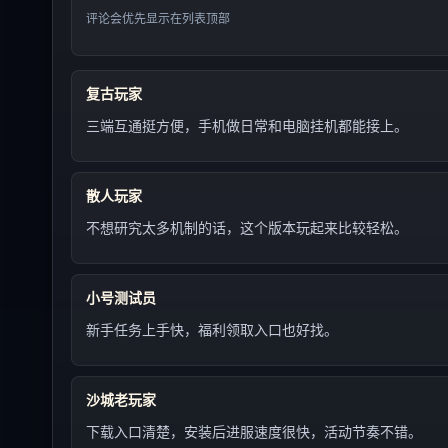
评论会优先显示在列表顶部
复古玩家
三端互通挺方便，手机做日常和电脑挂机都能接上。
散人玩家
不想研究太多机制的话，这个版本玩起来比较轻松。
小号测试员
新手任务上手快，福利领取入口也好找。
沙城老玩家
下载入口清楚，安装后进服速度很快，活动节奏不错。