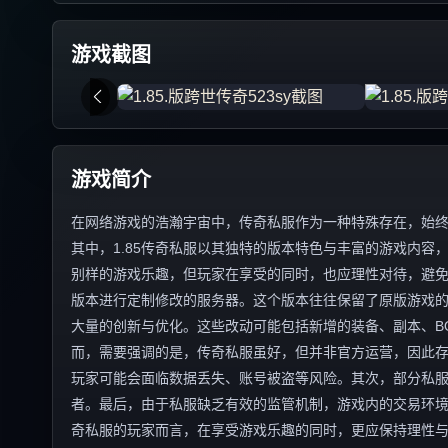
游戏截图
游戏简介
在网络游戏的浩瀚宇宙中，传奇私服作为一种特殊存在，始
其中，1.85传奇私服以其独特的版本特色与丰富的游戏内
别样的游戏乐趣，但玩家在享受的同时，也应理性对待，避免陷
版本进行定制修改的服务器。这个版本往往保留了原版游戏
大量的创新与优化。这些改动可能包括新增的装备、副本、B
而，需要强调的是，传奇私服虽好，但并非官方运营，因此
玩家可能会面临数据丢失、账号被盗等风险。其次，部分私
者。最后，由于私服缺乏有效的监管机制，游戏内的交易环境往
奇私服的玩家而言，在享受游戏乐趣的同时，更应保持理性