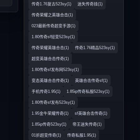
传奇1.76复古523sy(1)
迷失传奇挂(1)
传奇荣耀之英雄合击(1)
023最新传奇超变手游(1)
1.80传奇sf轻变523sy(1)
传奇荣耀英雄合击(1)
传奇1.76精品523sy(1)
超变英雄合击传奇(1)
1.80传奇sf发布网523sy(1)
变态英雄合击传奇(1)
英雄合击传奇sf(1)
手机传奇1.95(1)
1.85ip传奇私服523sy(1)
1.80传奇sf发布523sy(1)
1.95金牛荣耀传奇(1)
sf英雄合击传奇(1)
1.85ip传奇523sy(1)
帝王迷失传奇(1)
01折超变传奇(1)
传奇私服1.95(1)