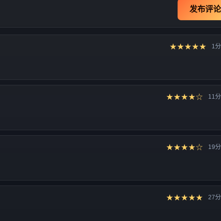
发布评论
★★★★★
1
★★★★☆
11
★★★★☆
19
★★★★★
27