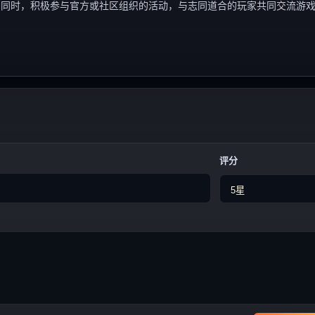
；同时，积极参与官方或社区组织的活动，与志同道合的玩家共同交流游
评分