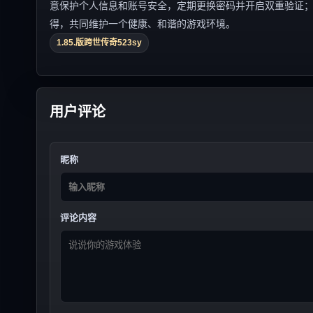
意保护个人信息和账号安全，定期更换密码并开启双重验证
得，共同维护一个健康、和谐的游戏环境。
1.85.版跨世传奇523sy
用户评论
昵称
评论内容