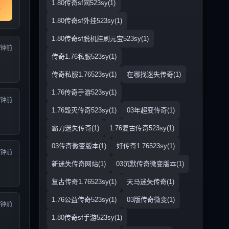
1.80传奇sf网523sy(1)
1.80传奇sf外挂523sy(1)
1.80传奇sf脱机挂刷元宝523sy(1)
分钟前
传奇1.76私服523sy(1)
传奇私服1.76523sy(1)
在哪找迷失传奇(1)
1.76传奇手游523sy(1)
分钟前
1.76毁灭传奇523sy(1)
03年超变传奇(1)
霸刀迷失传奇(1)
1.76复古传奇523sy(1)
03传奇微变版本(1)
好传奇1.76523sy(1)
分钟前
新迷失传奇网站(1)
03沉默传奇微变版本(1)
复古传奇1.76523sy(1)
天马迷失传奇(1)
1.76公益传奇523sy(1)
03版传奇微变(1)
分钟前
1.80传奇sf手游523sy(1)