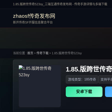
1.85.版跨世传奇523sy_三端互通传奇发布网 - 传奇手游详情与多端下载
zhaosf传奇发布网
新开传奇SF开服信息聚合平台
当前位置 :
首页
>
传奇下载
>
1.85.版跨世传奇523sy
1.85.版跨世传奇
游戏类型：185传奇
支持平台
安卓下载