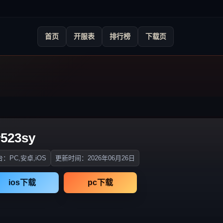
首页
开服表
排行榜
下载页
523sy
：PC,安卓,iOS
更新时间：2026年06月26日
ios下载
pc下载