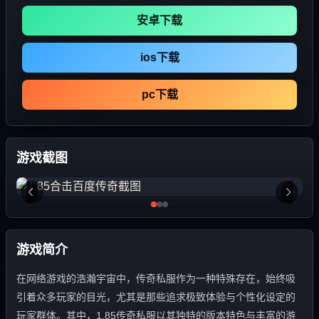
安卓下载
ios下载
pc下载
游戏截图
游戏简介
在网络游戏的浩瀚宇宙中，传奇私服作为一种特殊存在，始终吸
引着众多玩家的目光，尤其是那些追求极致体验与个性化设定的
玩家群体。其中，1.85传奇私服以其独特的版本特色与丰富的游