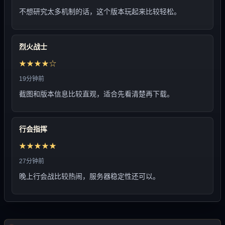
不想研究太多机制的话，这个版本玩起来比较轻松。
烈火战士
★★★★☆
19分钟前
截图和版本信息比较直观，适合先看清楚再下载。
行会指挥
★★★★★
27分钟前
晚上行会战比较热闹，服务器稳定性还可以。