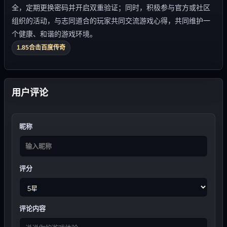
全，定期更换密码并开启双重验证；同时，积极参与官方或社区
组织的活动，与志同道合的玩家共同交流游戏心得，共同维护一
个健康、和谐的游戏环境。
1.85合击百度传奇
用户评论
昵称
评分
评论内容