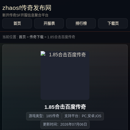
zhaosf传奇发布网
新开传奇SF开服信息聚合平台
首页
开服表
排行榜
下载页
当前位置 :
首页
>
传奇下载
>
1.85合击百度传奇
1.85合击百度传奇
游戏类型：185传奇
支持平台：PC,安卓,iOS
更新时间：2026年07月06日