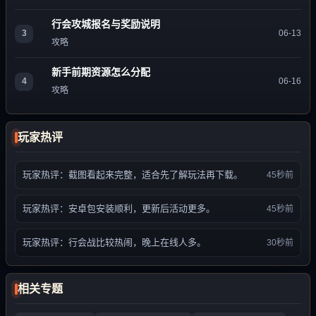
行会攻城报名与奖励说明
3
06-13
攻略
新手前期资源怎么分配
4
06-16
攻略
玩家热评
玩家热评：截图看起来完整，适合先了解玩法再下载。
45秒前
玩家热评：安卓包安装顺利，更新后活动更多。
45秒前
玩家热评：行会战比较热闹，晚上在线人多。
30秒前
相关专题