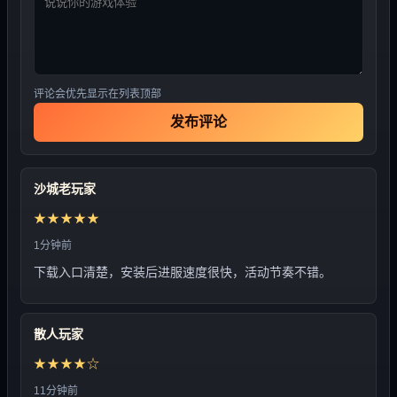
评论会优先显示在列表顶部
发布评论
沙城老玩家
★★★★★
1分钟前
下载入口清楚，安装后进服速度很快，活动节奏不错。
散人玩家
★★★★☆
11分钟前