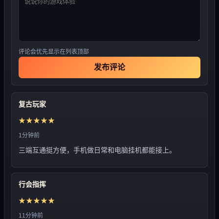
评论会优先显示在列表顶部
发布评论
复古玩家
★★★★★
1分钟前
三端互通挺方便，手机做日常和电脑挂机都能接上。
行会指挥
★★★★★
11分钟前