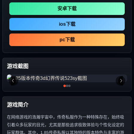
安卓下载
ios下载
pc下载
游戏截图
游戏简介
在网络游戏的浩瀚宇宙中，传奇私服作为一种特殊存在，始终吸
引着众多玩家的目光，尤其是那些追求极致体验与个性化设定的
玩家群体。其中，1.85传奇私服以其独特的版本特色与丰富的游