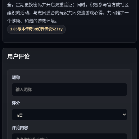
全，定期更换密码并开启双重验证；同时，积极参与官方或社区
组织的活动，与志同道合的玩家共同交流游戏心得，共同维护一
个健康、和谐的游戏环境。
1.85版本传奇3d幻界传说523sy
用户评论
昵称
评分
评论内容