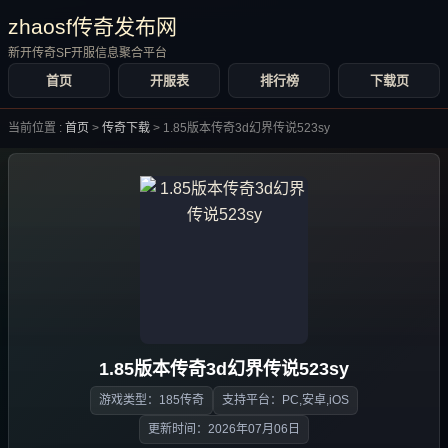
zhaosf传奇发布网
新开传奇SF开服信息聚合平台
首页
开服表
排行榜
下载页
当前位置 :
首页
>
传奇下载
>
1.85版本传奇3d幻界传说523sy
1.85版本传奇3d幻界传说523sy
游戏类型：185传奇
支持平台：PC,安卓,iOS
更新时间：2026年07月06日