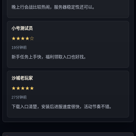
晚上行会战比较热闹，服务器稳定性还可以。
小号测试员
★★★★☆
19分钟前
新手任务上手快，福利领取入口也好找。
沙城老玩家
★★★★★
27分钟前
下载入口清楚，安装后进服速度很快，活动节奏不错。