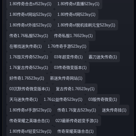
1.80传奇合击sf523sy(1)
1.80传奇sf直播523sy(1)
1.80传奇sf网站523sy(1)
1.80传奇sf网523sy(1)
1.80传奇sf外挂523sy(1)
1.80传奇sf脱机挂刷元宝523sy(1)
传奇1.76私服523sy(1)
传奇私服1.76523sy(1)
在哪找迷失传奇(1)
1.76传奇手游523sy(1)
1.76毁灭传奇523sy(1)
03年超变传奇(1)
霸刀迷失传奇(1)
1.76复古传奇523sy(1)
03传奇微变版本(1)
好传奇1.76523sy(1)
新迷失传奇网站(1)
03沉默传奇微变版本(1)
复古传奇1.76523sy(1)
天马迷失传奇(1)
1.76公益传奇523sy(1)
03版传奇微变(1)
1.80传奇sf手游523sy(1)
传奇1.76复古523sy(1)
迷失传奇挂(1)
传奇荣耀之英雄合击(1)
023最新传奇超变手游(1)
1.80传奇sf轻变523sy(1)
传奇荣耀英雄合击(1)