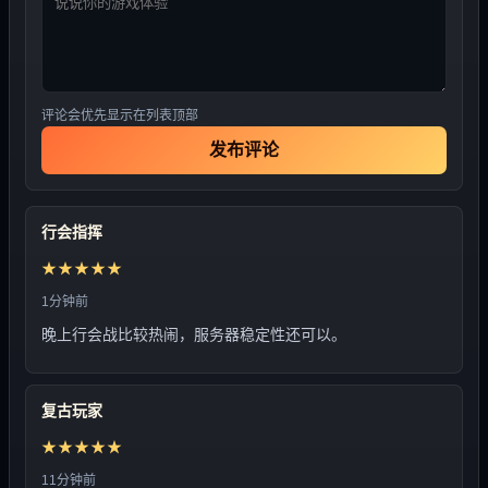
评论会优先显示在列表顶部
发布评论
行会指挥
★★★★★
1分钟前
晚上行会战比较热闹，服务器稳定性还可以。
复古玩家
★★★★★
11分钟前