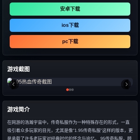
安卓下载
ios下载
pc下载
游戏截图
游戏简介
在网游的浩瀚宇宙中，传奇私服作为一种特殊存在的形式，一直
吸引着众多玩家的目光，尤其是像“1.95传奇私服”这样的版本，更
是承载了许多老玩家对经典时代的怀念与追忆。 95传奇私服，顾