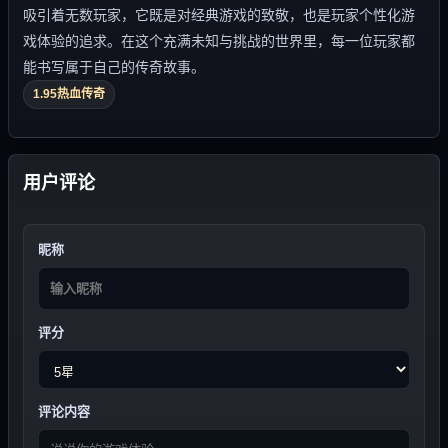
吸引着无数玩家，它既是对经典游戏的致敬，也是玩家个性化游
戏体验的追求。在这个充满未知与挑战的世界里，每一位玩家都
能书写属于自己的传奇故事。
1.95热血传奇
用户评论
昵称
评分
评论内容