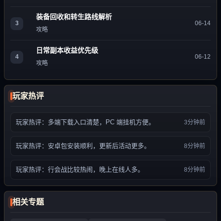
装备回收和转生路线解析
3
06-14
攻略
日常副本收益优先级
4
06-12
攻略
玩家热评
玩家热评：多端下载入口清楚，PC 端挂机方便。
3分钟前
玩家热评：安卓包安装顺利，更新后活动更多。
8分钟前
玩家热评：行会战比较热闹，晚上在线人多。
8分钟前
相关专题