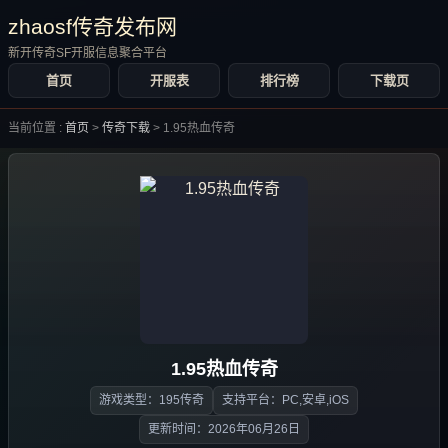
zhaosf传奇发布网
新开传奇SF开服信息聚合平台
首页
开服表
排行榜
下载页
当前位置 :
首页
>
传奇下载
>
1.95热血传奇
1.95热血传奇
游戏类型：195传奇
支持平台：PC,安卓,iOS
更新时间：2026年06月26日