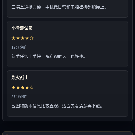
三端互通挺方便，手机做日常和电脑挂机都能接上。
小号测试员
★★★★☆
19分钟前
新手任务上手快，福利领取入口也好找。
烈火战士
★★★★☆
27分钟前
截图和版本信息比较直观，适合先看清楚再下载。