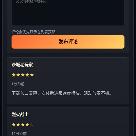
评论会优先显示在列表顶部
发布评论
沙城老玩家
★★★★★
1分钟前
下载入口清楚，安装后进服速度很快，活动节奏不错。
烈火战士
★★★★☆
11分钟前