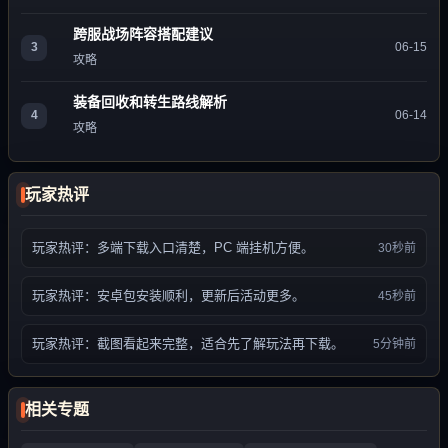
跨服战场阵容搭配建议
3
06-15
攻略
装备回收和转生路线解析
4
06-14
攻略
玩家热评
玩家热评：多端下载入口清楚，PC 端挂机方便。
30秒前
玩家热评：安卓包安装顺利，更新后活动更多。
45秒前
玩家热评：截图看起来完整，适合先了解玩法再下载。
5分钟前
相关专题