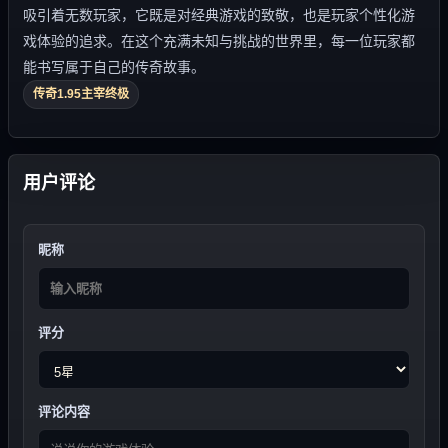
吸引着无数玩家，它既是对经典游戏的致敬，也是玩家个性化游
戏体验的追求。在这个充满未知与挑战的世界里，每一位玩家都
能书写属于自己的传奇故事。
传奇1.95主宰终极
用户评论
昵称
评分
评论内容