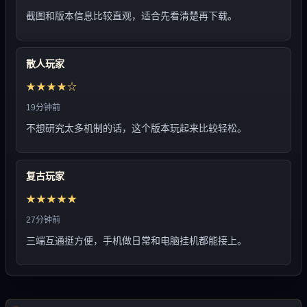
截图和版本信息比较直观，适合先看清楚再下载。
散人玩家
★★★★☆
19分钟前
不想研究太多机制的话，这个版本玩起来比较轻松。
复古玩家
★★★★★
27分钟前
三端互通挺方便，手机做日常和电脑挂机都能接上。