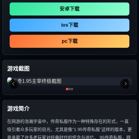
安卓下载
ios下载
pc下载
游戏截图
游戏简介
在网游的浩瀚宇宙中，传奇私服作为一种特殊存在的形式，一直
吸引着众多玩家的目光，尤其是像“1.95传奇私服”这样的版本，更
是承载了许多老玩家对经典时代的怀念与追忆。 95传奇私服，顾