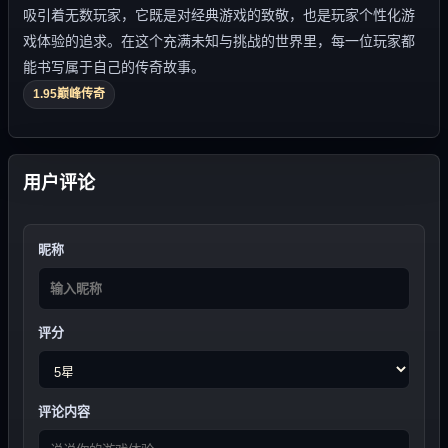
吸引着无数玩家，它既是对经典游戏的致敬，也是玩家个性化游
戏体验的追求。在这个充满未知与挑战的世界里，每一位玩家都
能书写属于自己的传奇故事。
1.95巅峰传奇
用户评论
昵称
评分
评论内容