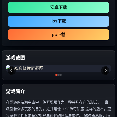
安卓下载
ios下载
pc下载
游戏截图
游戏简介
在网游的浩瀚宇宙中，传奇私服作为一种特殊存在的形式，一直
吸引着众多玩家的目光，尤其是像“1.95传奇私服”这样的版本，更
是承载了许多老玩家对经典时代的怀念与追忆。 95传奇私服，顾