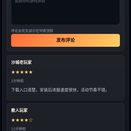
评论会优先显示在列表顶部
发布评论
沙城老玩家
★★★★★
1分钟前
下载入口清楚，安装后进服速度很快，活动节奏不错。
散人玩家
★★★★☆
11分钟前