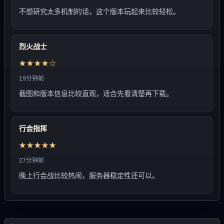
不想研究太多机制的话，这个版本玩起来比较轻松。
烈火战士
★★★★☆
19分钟前
截图和版本信息比较直观，适合先看清楚再下载。
行会指挥
★★★★★
27分钟前
晚上行会战比较热闹，服务器稳定性还可以。