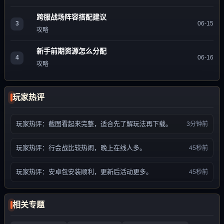
跨服战场阵容搭配建议
3
06-15
攻略
新手前期资源怎么分配
4
06-16
攻略
玩家热评
玩家热评：截图看起来完整，适合先了解玩法再下载。
3分钟前
玩家热评：行会战比较热闹，晚上在线人多。
45秒前
玩家热评：安卓包安装顺利，更新后活动更多。
45秒前
相关专题