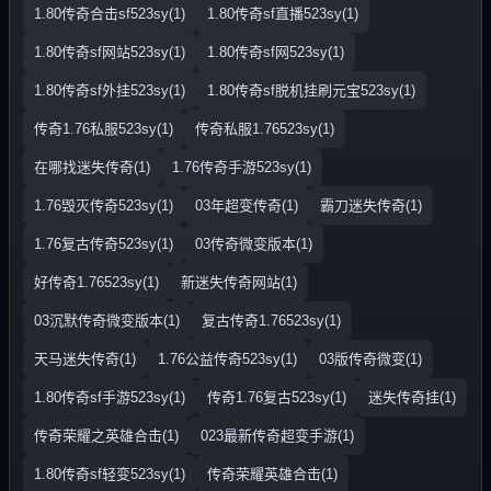
1.80传奇合击sf523sy(1)
1.80传奇sf直播523sy(1)
1.80传奇sf网站523sy(1)
1.80传奇sf网523sy(1)
1.80传奇sf外挂523sy(1)
1.80传奇sf脱机挂刷元宝523sy(1)
传奇1.76私服523sy(1)
传奇私服1.76523sy(1)
在哪找迷失传奇(1)
1.76传奇手游523sy(1)
1.76毁灭传奇523sy(1)
03年超变传奇(1)
霸刀迷失传奇(1)
1.76复古传奇523sy(1)
03传奇微变版本(1)
好传奇1.76523sy(1)
新迷失传奇网站(1)
03沉默传奇微变版本(1)
复古传奇1.76523sy(1)
天马迷失传奇(1)
1.76公益传奇523sy(1)
03版传奇微变(1)
1.80传奇sf手游523sy(1)
传奇1.76复古523sy(1)
迷失传奇挂(1)
传奇荣耀之英雄合击(1)
023最新传奇超变手游(1)
1.80传奇sf轻变523sy(1)
传奇荣耀英雄合击(1)