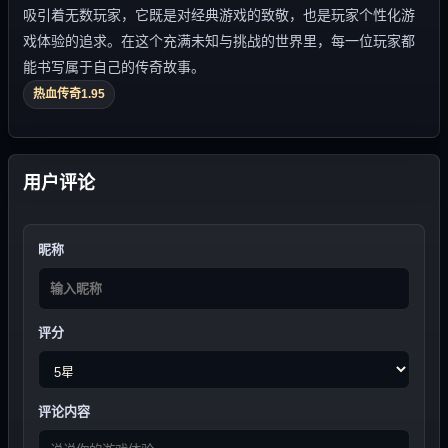
吸引着无数玩家，它既是对经典游戏的致敬，也是玩家个性化游
戏体验的追求。在这个充满未知与挑战的世界里，每一位玩家都
能书写属于自己的传奇故事。
热血传奇1.95
用户评论
昵称
评分
评论内容