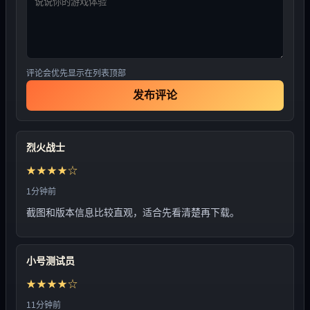
评论会优先显示在列表顶部
发布评论
烈火战士
★★★★☆
1分钟前
截图和版本信息比较直观，适合先看清楚再下载。
小号测试员
★★★★☆
11分钟前