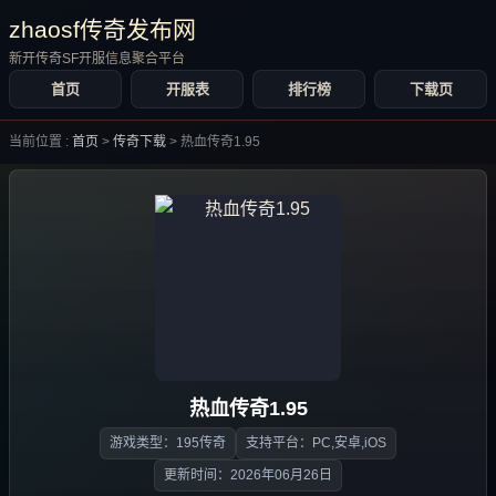
zhaosf传奇发布网
新开传奇SF开服信息聚合平台
首页
开服表
排行榜
下载页
当前位置 :
首页
>
传奇下载
>
热血传奇1.95
热血传奇1.95
游戏类型：195传奇
支持平台：PC,安卓,iOS
更新时间：2026年06月26日