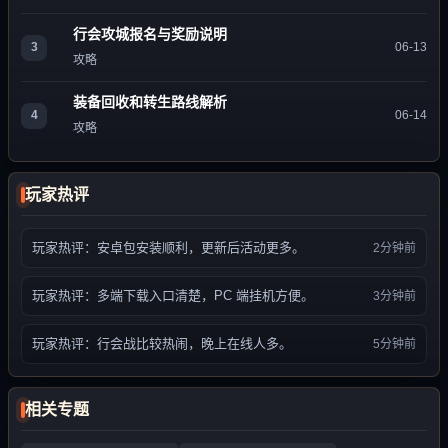
行会攻城报名与奖励说明
3
06-13
攻略
装备回收和转生路线解析
4
06-14
攻略
玩家热评
玩家热评：安卓包安装顺利，更新后活动更多。
2分钟前
玩家热评：多端下载入口清楚，PC 端挂机方便。
3分钟前
玩家热评：行会战比较热闹，晚上在线人多。
5分钟前
相关专题