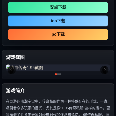
安卓下载
ios下载
pc下载
游戏截图
游戏简介
在网游的浩瀚宇宙中，传奇私服作为一种特殊存在的形式，一直
吸引着众多玩家的目光，尤其是像“1.95传奇私服”这样的版本，更
是承载了许多老玩家对经典时代的怀念与追忆。 95传奇私服，顾