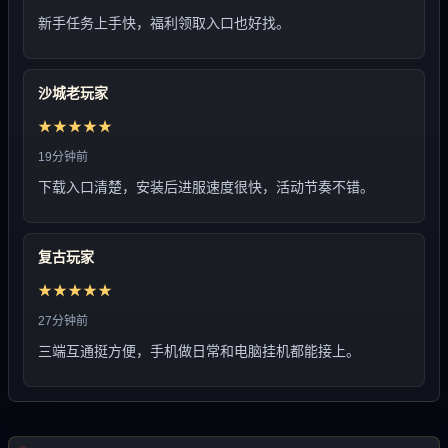
新手任务上手快，福利领取入口也好找。
沙城老玩家
★★★★★
19分钟前
下载入口清楚，安装后进服速度很快，活动节奏不错。
复古玩家
★★★★★
27分钟前
三端互通挺方便，手机做日常和电脑挂机都能接上。