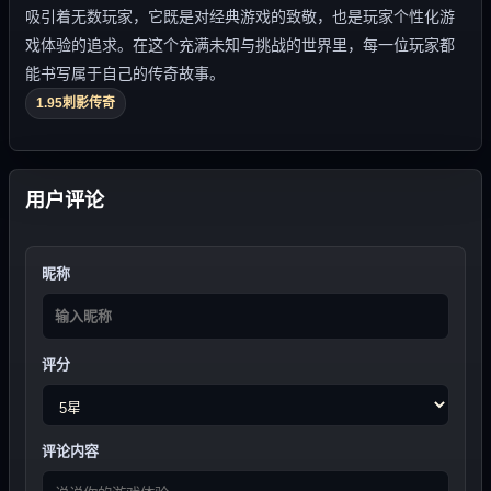
吸引着无数玩家，它既是对经典游戏的致敬，也是玩家个性化游
戏体验的追求。在这个充满未知与挑战的世界里，每一位玩家都
能书写属于自己的传奇故事。
1.95刺影传奇
用户评论
昵称
评分
评论内容