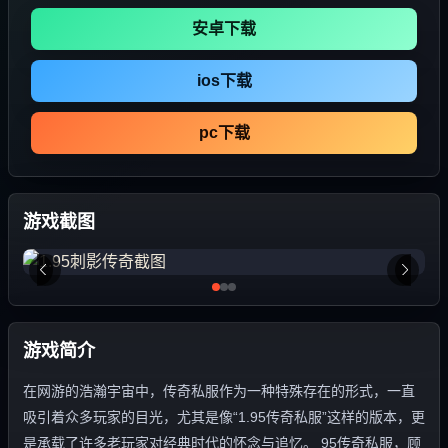
安卓下载
ios下载
pc下载
游戏截图
游戏简介
在网游的浩瀚宇宙中，传奇私服作为一种特殊存在的形式，一直
吸引着众多玩家的目光，尤其是像“1.95传奇私服”这样的版本，更
是承载了许多老玩家对经典时代的怀念与追忆。 95传奇私服，顾