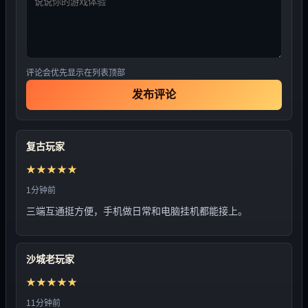
评论会优先显示在列表顶部
发布评论
复古玩家
★★★★★
1分钟前
三端互通挺方便，手机做日常和电脑挂机都能接上。
沙城老玩家
★★★★★
11分钟前