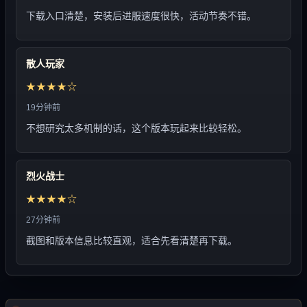
下载入口清楚，安装后进服速度很快，活动节奏不错。
散人玩家
★★★★☆
19分钟前
不想研究太多机制的话，这个版本玩起来比较轻松。
烈火战士
★★★★☆
27分钟前
截图和版本信息比较直观，适合先看清楚再下载。