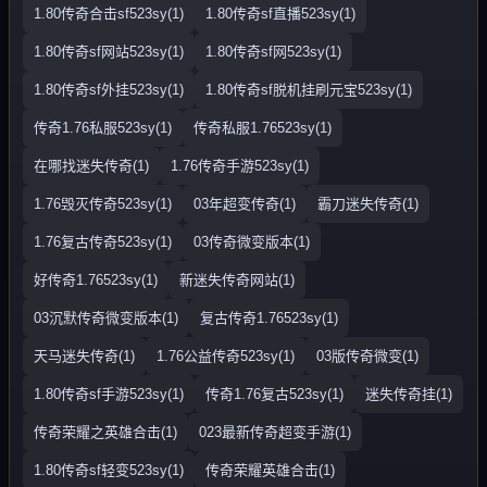
1.80传奇合击sf523sy(1)
1.80传奇sf直播523sy(1)
1.80传奇sf网站523sy(1)
1.80传奇sf网523sy(1)
1.80传奇sf外挂523sy(1)
1.80传奇sf脱机挂刷元宝523sy(1)
传奇1.76私服523sy(1)
传奇私服1.76523sy(1)
在哪找迷失传奇(1)
1.76传奇手游523sy(1)
1.76毁灭传奇523sy(1)
03年超变传奇(1)
霸刀迷失传奇(1)
1.76复古传奇523sy(1)
03传奇微变版本(1)
好传奇1.76523sy(1)
新迷失传奇网站(1)
03沉默传奇微变版本(1)
复古传奇1.76523sy(1)
天马迷失传奇(1)
1.76公益传奇523sy(1)
03版传奇微变(1)
1.80传奇sf手游523sy(1)
传奇1.76复古523sy(1)
迷失传奇挂(1)
传奇荣耀之英雄合击(1)
023最新传奇超变手游(1)
1.80传奇sf轻变523sy(1)
传奇荣耀英雄合击(1)