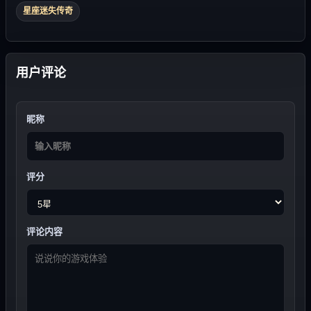
星座迷失传奇
用户评论
昵称
评分
评论内容