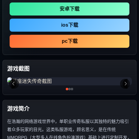
安卓下载
ios下载
pc下载
游戏截图
游戏简介
在浩瀚的网络游戏世界中，单职业传奇私服以其独特的魅力吸引
着众多玩家的目光。这类私服游戏，顾名思义，是在传统
MMORPG（大型多人在线角色扮演游戏）基础上进行定制开发，