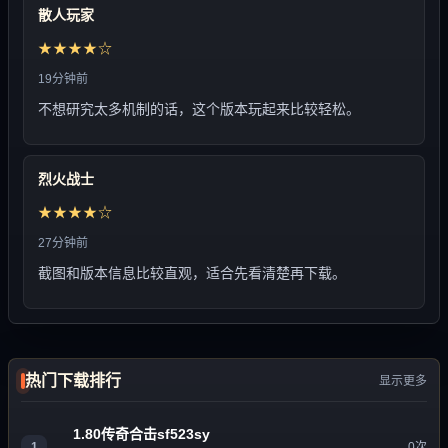
散人玩家
★★★★☆
19分钟前
不想研究太多机制的话，这个版本玩起来比较轻松。
烈火战士
★★★★☆
27分钟前
截图和版本信息比较直观，适合先看清楚再下载。
热门下载排行
显示更多
1.80传奇合击sf523sy
1
0次