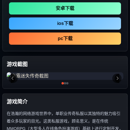
安卓下载
ios下载
pc下载
游戏截图
游戏简介
在浩瀚的网络游戏世界中，单职业传奇私服以其独特的魅力吸引
着众多玩家的目光。这类私服游戏，顾名思义，是在传统
MMORPG（大型多人在线角色扮演游戏）基础上进行定制开发，