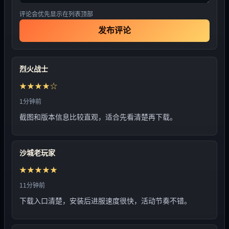
评论会优先显示在列表顶部
发布评论
烈火战士
★★★★☆
1分钟前
截图和版本信息比较直观，适合先看清楚再下载。
沙城老玩家
★★★★★
11分钟前
下载入口清楚，安装后进服速度很快，活动节奏不错。