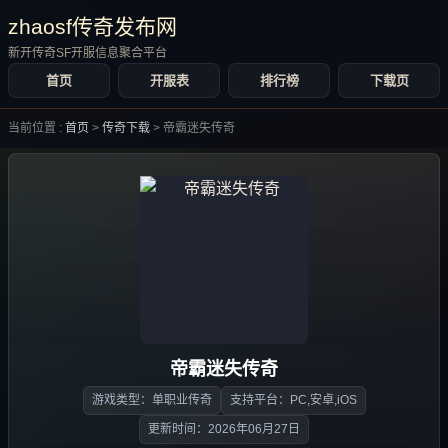
zhaosf传奇发布网
新开传奇SF开服信息聚合平台
首页
开服表
排行榜
下载页
当前位置 :
首页
>
传奇下载
>
帝霸迷失传奇
帝霸迷失传奇
游戏类型：单职业传奇
支持平台：PC,安卓,iOS
更新时间：2026年06月27日