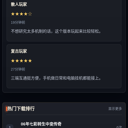
散人玩家
★★★★☆
19分钟前
不想研究太多机制的话，这个版本玩起来比较轻松。
复古玩家
★★★★★
27分钟前
三端互通挺方便，手机做日常和电脑挂机都能接上。
热门下载排行
显示更多
06年七彩转生中变传奇
1
0次