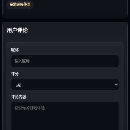
帝霸迷失传奇
用户评论
昵称
评分
评论内容