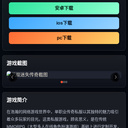
安卓下载
ios下载
pc下载
游戏截图
游戏简介
在浩瀚的网络游戏世界中，单职业传奇私服以其独特的魅力吸引
着众多玩家的目光。这类私服游戏，顾名思义，是在传统
MMORPG（大型多人在线角色扮演游戏）基础上进行定制开发，