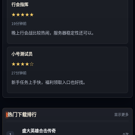
行会指挥
★★★★★
19分钟前
晚上行会战比较热闹，服务器稳定性还可以。
小号测试员
★★★★☆
27分钟前
新手任务上手快，福利领取入口也好找。
热门下载排行
显示更多
盛大英雄合击传奇
1
0次