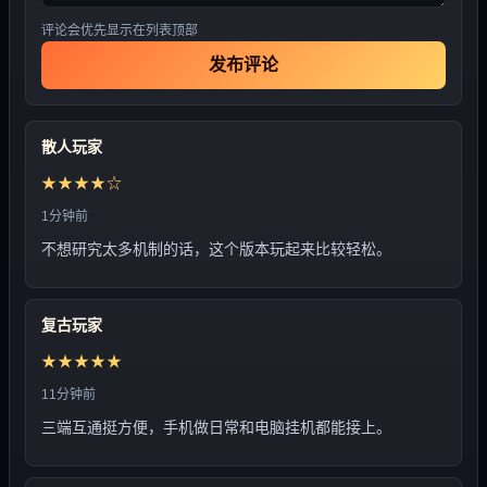
评论会优先显示在列表顶部
发布评论
散人玩家
★★★★☆
1分钟前
不想研究太多机制的话，这个版本玩起来比较轻松。
复古玩家
★★★★★
11分钟前
三端互通挺方便，手机做日常和电脑挂机都能接上。