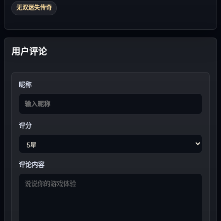
无双迷失传奇
用户评论
昵称
评分
评论内容