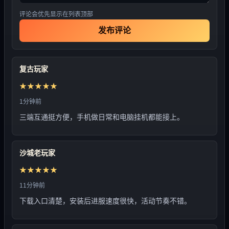
评论会优先显示在列表顶部
发布评论
复古玩家
★★★★★
1分钟前
三端互通挺方便，手机做日常和电脑挂机都能接上。
沙城老玩家
★★★★★
11分钟前
下载入口清楚，安装后进服速度很快，活动节奏不错。