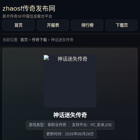
zhaosf传奇发布网
新开传奇SF开服信息聚合平台
首页
开服表
排行榜
下载页
当前位置 :
首页
>
传奇下载
>
神话迷失传奇
神话迷失传奇
游戏类型：单职业传奇
支持平台：PC,安卓,iOS
更新时间：2026年06月28日