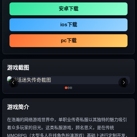
安卓下载
ios下载
pc下载
游戏截图
游戏简介
在浩瀚的网络游戏世界中，单职业传奇私服以其独特的魅力吸引
着众多玩家的目光。这类私服游戏，顾名思义，是在传统
MMORPG（大型多人在线角色扮演游戏）基础上进行定制开发，