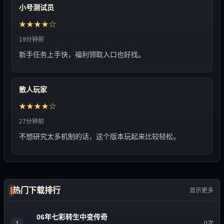
小号测试员
★★★★☆
19分钟前
新手任务上手快，福利领取入口也好找。
散人玩家
★★★★☆
27分钟前
不想研究太多机制的话，这个版本玩起来比较轻松。
热门下载排行
显示更多
06年七彩转生中变传奇
1
0次