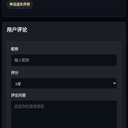
神话迷失传奇
用户评论
昵称
评分
评论内容