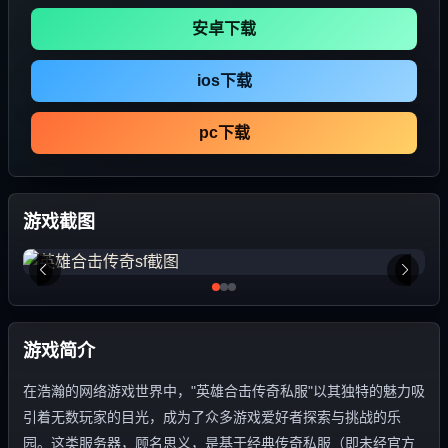
安卓下载
ios下载
pc下载
游戏截图
游戏简介
在浩瀚的网络游戏世界中，"英雄合击传奇私服"以其独特的魅力吸
引着无数玩家的目光，成为了众多游戏爱好者探索与挑战的乐
园。这类服务器，顾名思义，是基于经典传奇私服（即未经官方