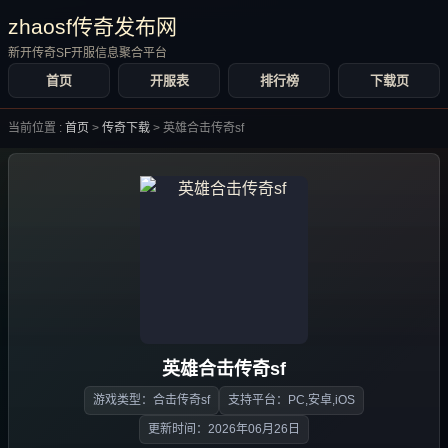
zhaosf传奇发布网
新开传奇SF开服信息聚合平台
首页
开服表
排行榜
下载页
当前位置 :
首页
>
传奇下载
>
英雄合击传奇sf
英雄合击传奇sf
游戏类型：合击传奇sf
支持平台：PC,安卓,iOS
更新时间：2026年06月26日