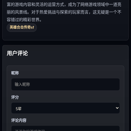
富的游戏内容和灵活的运营方式，成为了网络游戏领域中一道亮
丽的风景线。对于热爱挑战与探索的玩家而言，这无疑是一个不
容错过的精彩世界。
英雄合击传奇sf
用户评论
昵称
评分
评论内容