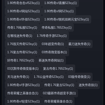
1.80传奇合击sf523sy(1)
1.80传奇sf直播523sy(1)
1.80传奇sf网站523sy(1)
1.80传奇sf网523sy(1)
1.80传奇sf外挂523sy(1)
1.80传奇sf脱机挂刷元宝523sy(1)
传奇1.76私服523sy(1)
传奇私服1.76523sy(1)
在哪找迷失传奇(1)
1.76传奇手游523sy(1)
1.76毁灭传奇523sy(1)
03年超变传奇(1)
霸刀迷失传奇(1)
1.76复古传奇523sy(1)
03传奇微变版本(1)
好传奇1.76523sy(1)
新迷失传奇网站(1)
03沉默传奇微变版本(1)
复古传奇1.76523sy(1)
天马迷失传奇(1)
1.76公益传奇523sy(1)
03版传奇微变(1)
1.80传奇sf手游523sy(1)
传奇1.76复古523sy(1)
迷失传奇挂(1)
传奇荣耀之英雄合击(1)
023最新传奇超变手游(1)
1.80传奇sf轻变523sy(1)
传奇荣耀英雄合击(1)