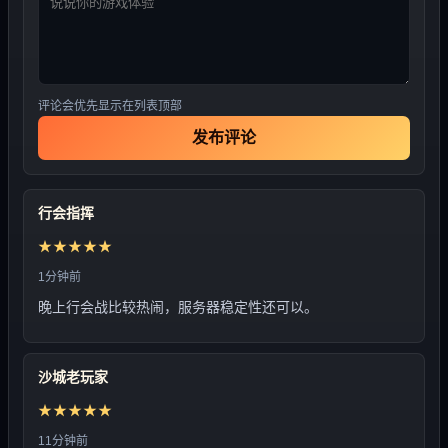
评论会优先显示在列表顶部
发布评论
行会指挥
★★★★★
1分钟前
晚上行会战比较热闹，服务器稳定性还可以。
沙城老玩家
★★★★★
11分钟前