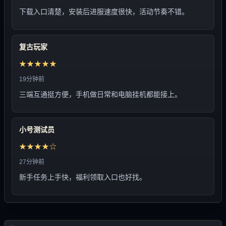
下载入口清楚，安装后进服速度很快，活动节奏不错。
复古玩家
★★★★★
19分钟前
三端互通挺方便，手机做日常和电脑挂机都能接上。
小号测试员
★★★★☆
27分钟前
新手任务上手快，福利领取入口也好找。