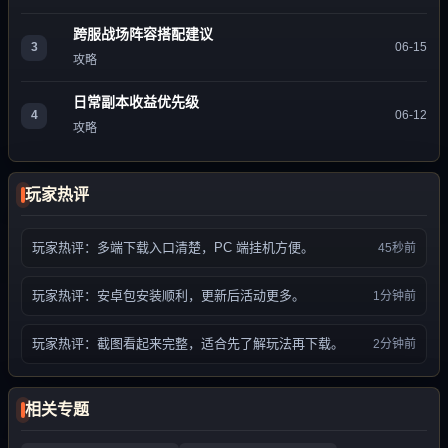
跨服战场阵容搭配建议
3
06-15
攻略
日常副本收益优先级
4
06-12
攻略
玩家热评
玩家热评：多端下载入口清楚，PC 端挂机方便。
45秒前
玩家热评：安卓包安装顺利，更新后活动更多。
1分钟前
玩家热评：截图看起来完整，适合先了解玩法再下载。
2分钟前
相关专题