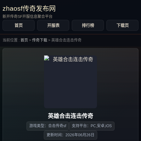
zhaosf传奇发布网
新开传奇SF开服信息聚合平台
首页
开服表
排行榜
下载页
当前位置 :
首页
>
传奇下载
>
英雄合击连击传奇
英雄合击连击传奇
游戏类型：合击传奇sf
支持平台：PC,安卓,iOS
更新时间：2026年06月26日