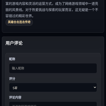
富的游戏内容和灵活的运营方式，成为了网络游戏领域中一道亮
丽的风景线。对于热爱挑战与探索的玩家而言，这无疑是一个不
容错过的精彩世界。
英雄合击连击传奇
用户评论
昵称
评分
评论内容