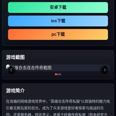
安卓下载
ios下载
pc下载
游戏截图
游戏简介
在浩瀚的网络游戏世界中，"英雄合击传奇私服"以其独特的魅力吸
引着无数玩家的目光，成为了众多游戏爱好者探索与挑战的乐
园。这类服务器，顾名思义，是基于经典传奇私服（即未经官方