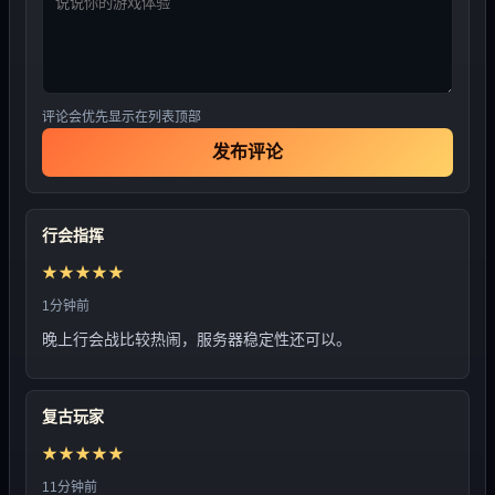
评论会优先显示在列表顶部
发布评论
行会指挥
★★★★★
1分钟前
晚上行会战比较热闹，服务器稳定性还可以。
复古玩家
★★★★★
11分钟前