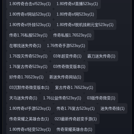
1.80传奇合击sf523sy(1)
1.80传奇sf直播523sy(1)
1.80传奇sf网站523sy(1)
1.80传奇sf网523sy(1)
1.80传奇sf外挂523sy(1)
1.80传奇sf脱机挂刷元宝523sy(1)
传奇1.76私服523sy(1)
传奇私服1.76523sy(1)
在哪找迷失传奇(1)
1.76传奇手游523sy(1)
1.76毁灭传奇523sy(1)
03年超变传奇(1)
霸刀迷失传奇(1)
1.76复古传奇523sy(1)
03传奇微变版本(1)
好传奇1.76523sy(1)
新迷失传奇网站(1)
03沉默传奇微变版本(1)
复古传奇1.76523sy(1)
天马迷失传奇(1)
1.76公益传奇523sy(1)
03版传奇微变(1)
1.80传奇sf手游523sy(1)
传奇1.76复古523sy(1)
迷失传奇挂(1)
传奇荣耀之英雄合击(1)
023最新传奇超变手游(1)
1.80传奇sf轻变523sy(1)
传奇荣耀英雄合击(1)