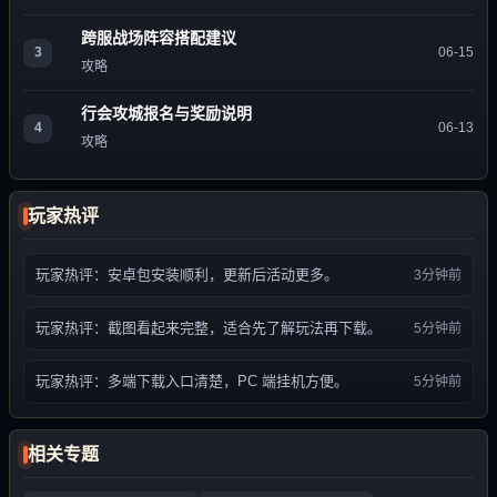
跨服战场阵容搭配建议
3
06-15
攻略
行会攻城报名与奖励说明
4
06-13
攻略
玩家热评
玩家热评：安卓包安装顺利，更新后活动更多。
3分钟前
玩家热评：截图看起来完整，适合先了解玩法再下载。
5分钟前
玩家热评：多端下载入口清楚，PC 端挂机方便。
5分钟前
相关专题