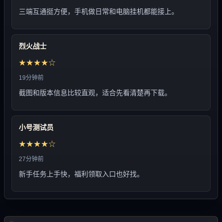
三端互通挺方便，手机做日常和电脑挂机都能接上。
烈火战士
★★★★☆
19分钟前
截图和版本信息比较直观，适合先看清楚再下载。
小号测试员
★★★★☆
27分钟前
新手任务上手快，福利领取入口也好找。