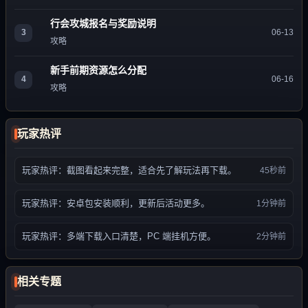
行会攻城报名与奖励说明
3
06-13
攻略
新手前期资源怎么分配
4
06-16
攻略
玩家热评
玩家热评：截图看起来完整，适合先了解玩法再下载。
45秒前
玩家热评：安卓包安装顺利，更新后活动更多。
1分钟前
玩家热评：多端下载入口清楚，PC 端挂机方便。
2分钟前
相关专题