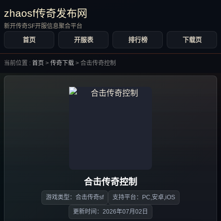
zhaosf传奇发布网
新开传奇SF开服信息聚合平台
首页
开服表
排行榜
下载页
当前位置 :
首页
>
传奇下载
>
合击传奇控制
合击传奇控制
游戏类型：合击传奇sf
支持平台：PC,安卓,iOS
更新时间：2026年07月02日