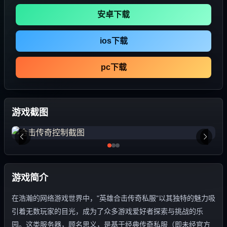
安卓下载
ios下载
pc下载
游戏截图
游戏简介
在浩瀚的网络游戏世界中，"英雄合击传奇私服"以其独特的魅力吸
引着无数玩家的目光，成为了众多游戏爱好者探索与挑战的乐
园。这类服务器，顾名思义，是基于经典传奇私服（即未经官方