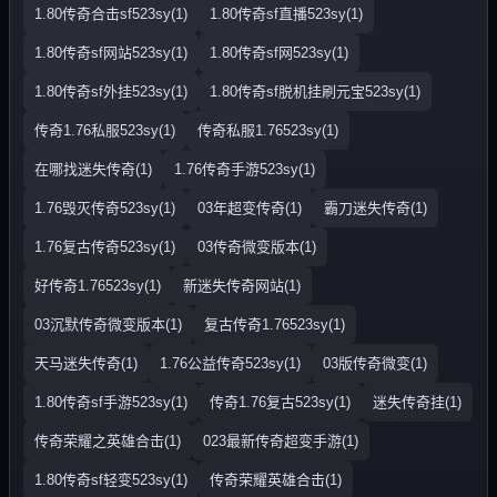
1.80传奇合击sf523sy(1)
1.80传奇sf直播523sy(1)
1.80传奇sf网站523sy(1)
1.80传奇sf网523sy(1)
1.80传奇sf外挂523sy(1)
1.80传奇sf脱机挂刷元宝523sy(1)
传奇1.76私服523sy(1)
传奇私服1.76523sy(1)
在哪找迷失传奇(1)
1.76传奇手游523sy(1)
1.76毁灭传奇523sy(1)
03年超变传奇(1)
霸刀迷失传奇(1)
1.76复古传奇523sy(1)
03传奇微变版本(1)
好传奇1.76523sy(1)
新迷失传奇网站(1)
03沉默传奇微变版本(1)
复古传奇1.76523sy(1)
天马迷失传奇(1)
1.76公益传奇523sy(1)
03版传奇微变(1)
1.80传奇sf手游523sy(1)
传奇1.76复古523sy(1)
迷失传奇挂(1)
传奇荣耀之英雄合击(1)
023最新传奇超变手游(1)
1.80传奇sf轻变523sy(1)
传奇荣耀英雄合击(1)