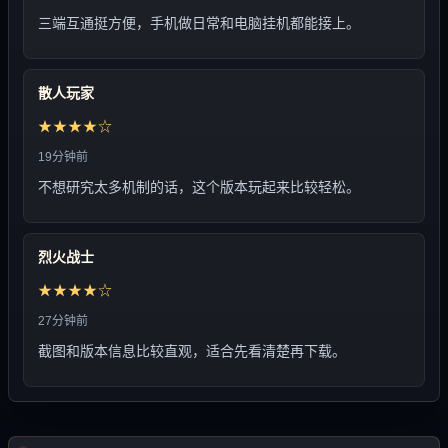
三端互通挺方便，手机做日常和电脑挂机都能接上。
散人玩家
★★★★☆
19分钟前
不想研究太多机制的话，这个版本玩起来比较轻松。
烈火战士
★★★★☆
27分钟前
截图和版本信息比较直观，适合先看清楚再下载。