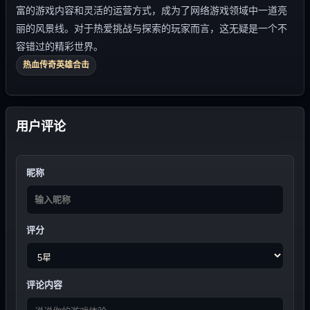
富的游戏内容和灵活的运营方式，成为了网络游戏领域中一道亮
丽的风景线。对于热爱挑战与探索的玩家而言，这无疑是一个不
容错过的精彩世界。
热血传奇英雄合击
用户评论
昵称
评分
评论内容