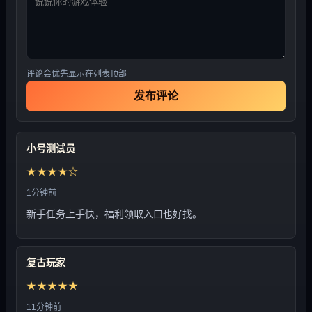
评论会优先显示在列表顶部
发布评论
小号测试员
★★★★☆
1分钟前
新手任务上手快，福利领取入口也好找。
复古玩家
★★★★★
11分钟前