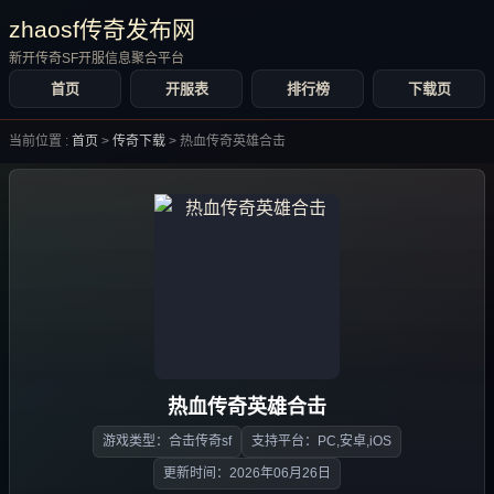
zhaosf传奇发布网
新开传奇SF开服信息聚合平台
首页
开服表
排行榜
下载页
当前位置 :
首页
>
传奇下载
>
热血传奇英雄合击
热血传奇英雄合击
游戏类型：合击传奇sf
支持平台：PC,安卓,iOS
更新时间：2026年06月26日