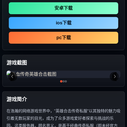
安卓下载
ios下载
pc下载
游戏截图
游戏简介
在浩瀚的网络游戏世界中，"英雄合击传奇私服"以其独特的魅力吸
引着无数玩家的目光，成为了众多游戏爱好者探索与挑战的乐
园。这类服务器，顾名思义，是基于经典传奇私服（即未经官方