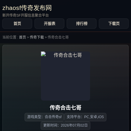
zhaosf传奇发布网
新开传奇SF开服信息聚合平台
首页
开服表
排行榜
下载页
当前位置 :
首页
>
传奇下载
>
传奇合击七哥
传奇合击七哥
游戏类型：合击传奇sf
支持平台：PC,安卓,iOS
更新时间：2026年07月02日