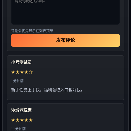
评论会优先显示在列表顶部
发布评论
小号测试员
★★★★☆
1分钟前
新手任务上手快，福利领取入口也好找。
沙城老玩家
★★★★★
11分钟前