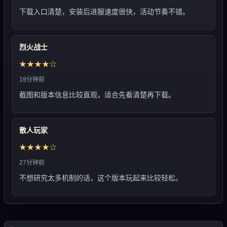
下载入口清楚，安装后进服速度很快，活动节奏不错。
烈火战士
★★★★☆
19分钟前
截图和版本信息比较直观，适合先看清楚再下载。
散人玩家
★★★★☆
27分钟前
不想研究太多机制的话，这个版本玩起来比较轻松。