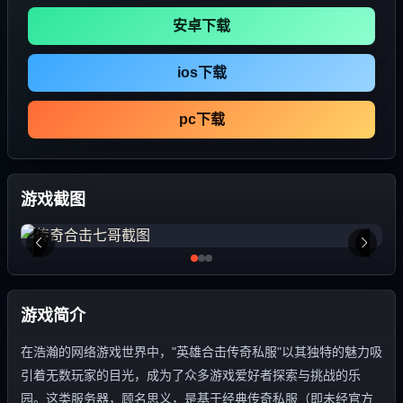
安卓下载
ios下载
pc下载
游戏截图
游戏简介
在浩瀚的网络游戏世界中，"英雄合击传奇私服"以其独特的魅力吸
引着无数玩家的目光，成为了众多游戏爱好者探索与挑战的乐
园。这类服务器，顾名思义，是基于经典传奇私服（即未经官方