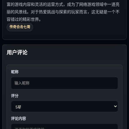
富的游戏内容和灵活的运营方式，成为了网络游戏领域中一道亮
丽的风景线。对于热爱挑战与探索的玩家而言，这无疑是一个不
容错过的精彩世界。
传奇合击七哥
用户评论
昵称
评分
评论内容