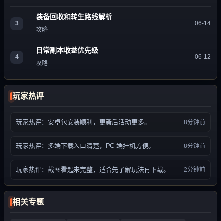
装备回收和转生路线解析
3
06-14
攻略
日常副本收益优先级
4
06-12
攻略
玩家热评
玩家热评：安卓包安装顺利，更新后活动更多。
8分钟前
玩家热评：多端下载入口清楚，PC 端挂机方便。
8分钟前
玩家热评：截图看起来完整，适合先了解玩法再下载。
2分钟前
相关专题