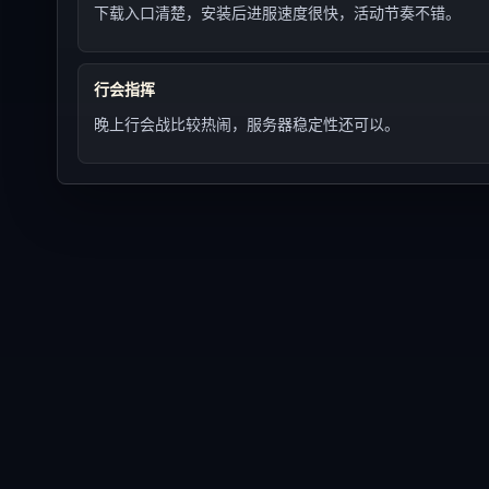
下载入口清楚，安装后进服速度很快，活动节奏不错。
行会指挥
晚上行会战比较热闹，服务器稳定性还可以。