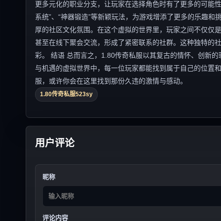
更多元化的职业分支，让玩家在选择角色时有了更多的可能性
系统”、“神器锻造”等新颖玩法，为游戏增添了更多的乐趣和挑
厚的社区文化氛围。在这个虚拟的世界里，玩家之间不仅仅
甚至在线下聚会交流，形成了紧密联系的社群。这种独特的
彩。 结语 总而言之，1.80传奇私服以其复古的情怀、创
与机遇的虚拟世界中，每一位玩家都能找到属于自己的位置和
服，或许你会在这里找到那份久违的激情与感动。
1.80传奇私服523sy
用户评论
昵称
评论内容