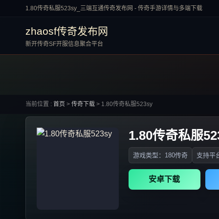
1.80传奇私服523sy_三端互通传奇发布网 - 传奇手游详情与多端下载
zhaosf传奇发布网
新开传奇SF开服信息聚合平台
当前位置 :
首页
>
传奇下载
>
1.80传奇私服523sy
1.80传奇私服52
游戏类型：180传奇
支持平台
安卓下载