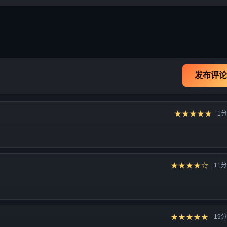
发布评论
★★★★★
1
★★★★☆
11
★★★★★
19