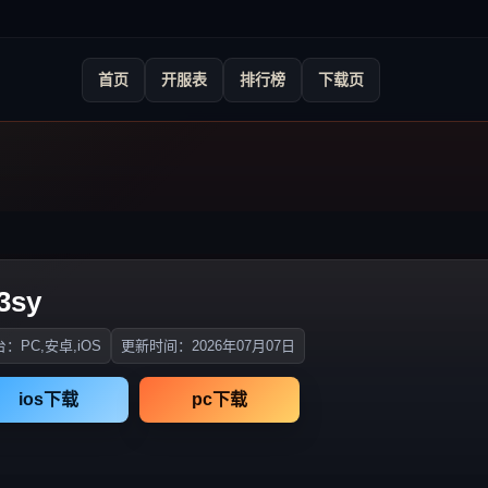
首页
开服表
排行榜
下载页
3sy
：PC,安卓,iOS
更新时间：2026年07月07日
ios下载
pc下载