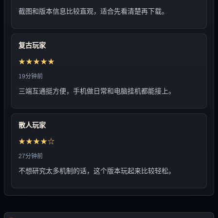
截图和版本信息比较直观，适合先看清楚再下载。
复古玩家
★★★★★
19分钟前
三端互通挺方便，手机做日常和电脑挂机都能接上。
散人玩家
★★★★☆
27分钟前
不想研究太多机制的话，这个版本玩起来比较轻松。