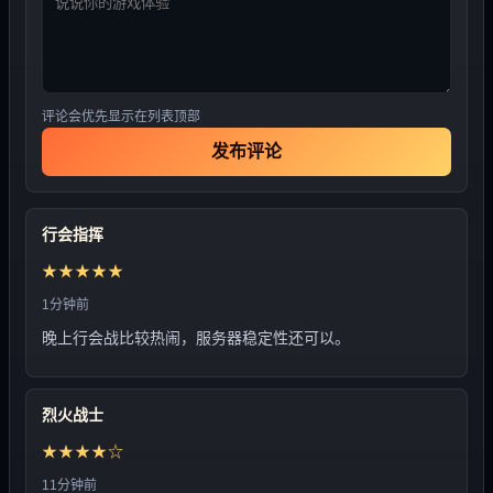
评论会优先显示在列表顶部
发布评论
行会指挥
★★★★★
1分钟前
晚上行会战比较热闹，服务器稳定性还可以。
烈火战士
★★★★☆
11分钟前