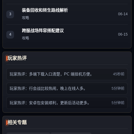
装备回收和转生路线解析
3
06-14
攻略
跨服战场阵容搭配建议
4
06-15
攻略
玩家热评
玩家热评：多端下载入口清楚，PC 端挂机方便。
45秒前
玩家热评：行会战比较热闹，晚上在线人多。
5分钟前
玩家热评：安卓包安装顺利，更新后活动更多。
5分钟前
相关专题