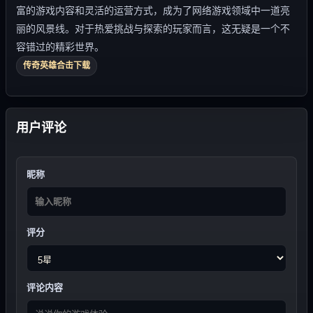
富的游戏内容和灵活的运营方式，成为了网络游戏领域中一道亮
丽的风景线。对于热爱挑战与探索的玩家而言，这无疑是一个不
容错过的精彩世界。
传奇英雄合击下载
用户评论
昵称
评分
评论内容