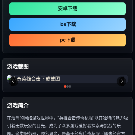
安卓下载
ios下载
pc下载
游戏截图
游戏简介
在浩瀚的网络游戏世界中，"英雄合击传奇私服"以其独特的魅力吸
引着无数玩家的目光，成为了众多游戏爱好者探索与挑战的乐
园。这类服务器，顾名思义，是基于经典传奇私服（即未经官方