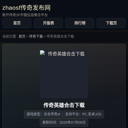
zhaosf传奇发布网
新开传奇SF开服信息聚合平台
首页
开服表
排行榜
下载页
当前位置 :
首页
>
传奇下载
>
传奇英雄合击下载
传奇英雄合击下载
游戏类型：合击传奇sf
支持平台：PC,安卓,iOS
更新时间：2026年07月08日