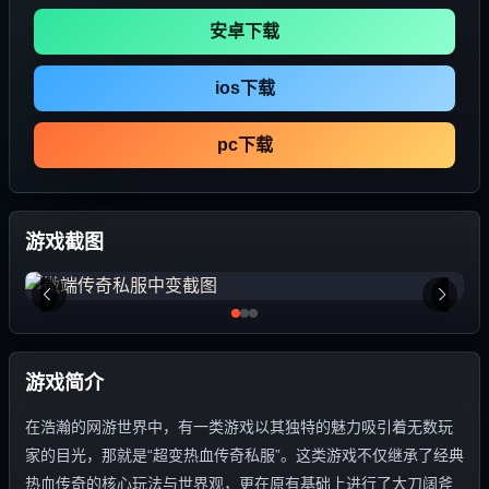
安卓下载
ios下载
pc下载
游戏截图
游戏简介
在浩瀚的网游世界中，有一类游戏以其独特的魅力吸引着无数玩
家的目光，那就是“超变热血传奇私服”。这类游戏不仅继承了经典
热血传奇的核心玩法与世界观，更在原有基础上进行了大刀阔斧