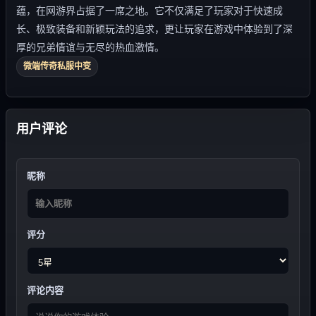
蕴，在网游界占据了一席之地。它不仅满足了玩家对于快速成
长、极致装备和新颖玩法的追求，更让玩家在游戏中体验到了深
厚的兄弟情谊与无尽的热血激情。
微端传奇私服中变
用户评论
昵称
评分
评论内容