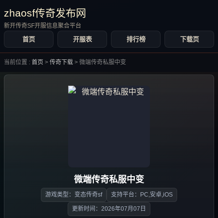
zhaosf传奇发布网
新开传奇SF开服信息聚合平台
首页
开服表
排行榜
下载页
当前位置 :
首页
>
传奇下载
>
微端传奇私服中变
微端传奇私服中变
游戏类型：变态传奇sf
支持平台：PC,安卓,iOS
更新时间：2026年07月07日