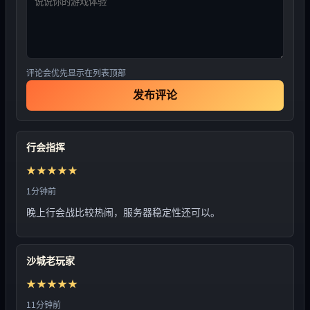
评论会优先显示在列表顶部
发布评论
行会指挥
★★★★★
1分钟前
晚上行会战比较热闹，服务器稳定性还可以。
沙城老玩家
★★★★★
11分钟前