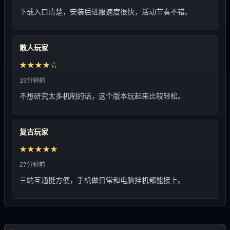
下载入口清楚，安装后进服速度很快，活动节奏不错。
散人玩家
★★★★☆
19分钟前
不想研究太多机制的话，这个版本玩起来比较轻松。
复古玩家
★★★★★
27分钟前
三端互通挺方便，手机做日常和电脑挂机都能接上。