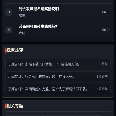
行会攻城报名与奖励说明
3
06-13
攻略
装备回收和转生路线解析
4
06-14
攻略
玩家热评
玩家热评：多端下载入口清楚，PC 端挂机方便。
30秒前
玩家热评：行会战比较热闹，晚上在线人多。
8分钟前
玩家热评：截图看起来完整，适合先了解玩法再下载。
5分钟前
相关专题