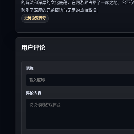
的玩法和深厚的文化底蕴，在网游界占据了一席之地。它不
验到了深厚的兄弟情谊与无尽的热血激情。
史诗微变传奇
用户评论
昵称
评论内容