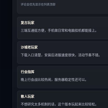
评论会优先显示在列表顶部
复古玩家
三端互通挺方便，手机做日常和电脑挂机都能接上。
沙城老玩家
下载入口清楚，安装后进服速度很快，活动节奏不错。
行会指挥
晚上行会战比较热闹，服务器稳定性还可以。
散人玩家
不想研究太多机制的话，这个版本玩起来比较轻松。