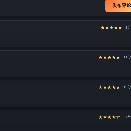
发布评论
★★★★★
1
★★★★★
11
★★★★★
19
★★★★☆
27