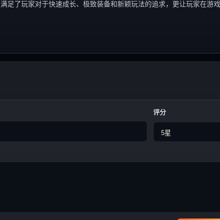
仅满足了玩家对于快速成长、极致装备和新颖玩法的追求，更让玩家在游
评分