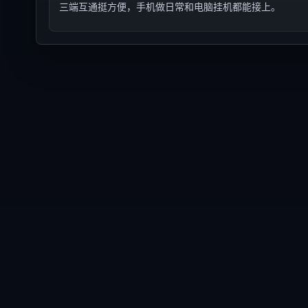
三端互通挺方便，手机做日常和电脑挂机都能接上。