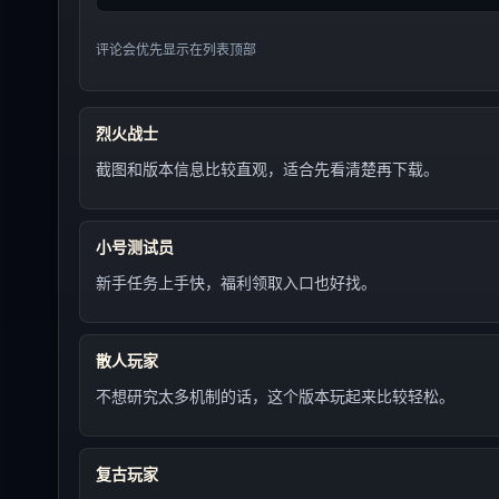
评论会优先显示在列表顶部
烈火战士
截图和版本信息比较直观，适合先看清楚再下载。
小号测试员
新手任务上手快，福利领取入口也好找。
散人玩家
不想研究太多机制的话，这个版本玩起来比较轻松。
复古玩家