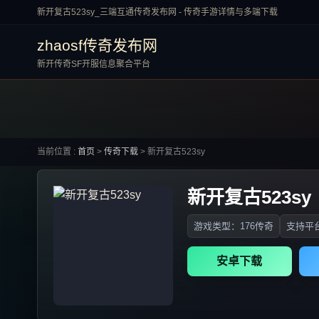
新开复古523sy_三端互通传奇发布网 - 传奇手游详情与多端下载
zhaosf传奇发布网
新开传奇SF开服信息聚合平台
当前位置 :
首页
>
传奇下载
>
新开复古523sy
新开复古523sy
游戏类型：176传奇
支持平台
安卓下载