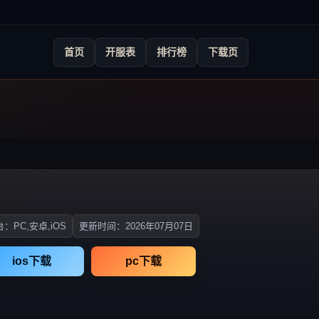
首页
开服表
排行榜
下载页
：PC,安卓,iOS
更新时间：2026年07月07日
ios下载
pc下载