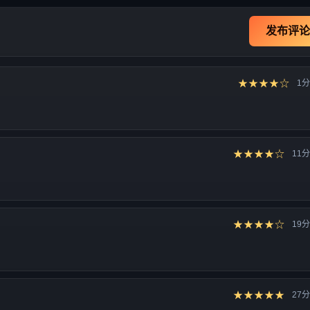
发布评论
★★★★☆
1
★★★★☆
11
★★★★☆
19
★★★★★
27