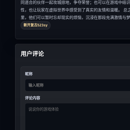
同道合的伙伴一起攻城掠地，争夺荣誉；也可以在游戏中结
性，也让玩家在虚拟世界中感受到了真实的友情和温暖。 总之
里，他们可以暂时忘却现实的烦恼，沉浸在那段充满激情与
新开复古523sy
用户评论
昵称
评论内容