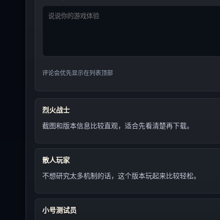
评论会优先显示在列表顶部
烈火战士
截图和版本信息比较直观，适合先看清楚再下载。
散人玩家
不想研究太多机制的话，这个版本玩起来比较轻松。
小号测试员