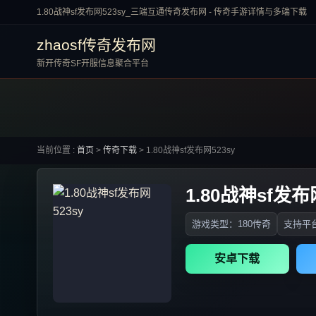
1.80战神sf发布网523sy_三端互通传奇发布网 - 传奇手游详情与多端下载
zhaosf传奇发布网
新开传奇SF开服信息聚合平台
当前位置 :
首页
>
传奇下载
>
1.80战神sf发布网523sy
1.80战神sf发布
游戏类型：180传奇
支持平台
安卓下载