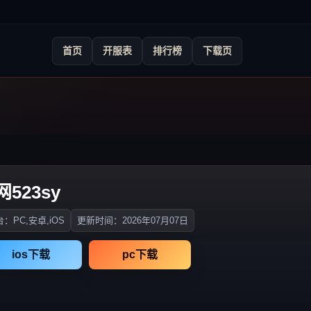
首页
开服表
排行榜
下载页
网523sy
：PC,安卓,iOS
更新时间：2026年07月07日
ios下载
pc下载