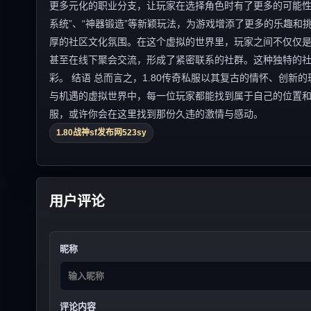
更多元化的职业分支，让玩家在选择角色时有了更多的可能性
系统”、“神器锻造”等新颖玩法，为游戏增添了更多的乐趣和挑
厚的社区文化氛围。在这个虚拟的世界里，玩家之间不仅仅
甚至在线下聚会交流，形成了紧密联系的社群。这种独特的
彩。 结语 总而言之，1.80传奇私服以其复古的情怀、创
与机遇的虚拟世界中，每一位玩家都能找到属于自己的位置和
服，或许你会在这里找到那份久违的激情与感动。
1.80战神sf发布网523sy
用户评论
昵称
评论内容