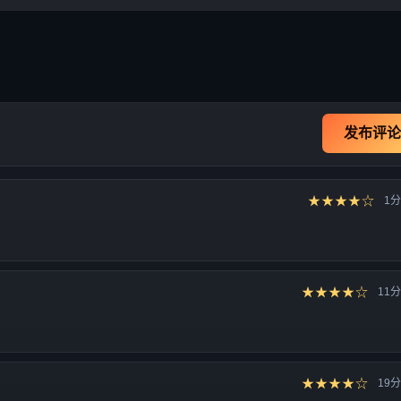
发布评论
★★★★☆
1
★★★★☆
11
★★★★☆
19