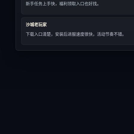
新手任务上手快，福利领取入口也好找。
沙城老玩家
下载入口清楚，安装后进服速度很快，活动节奏不错。