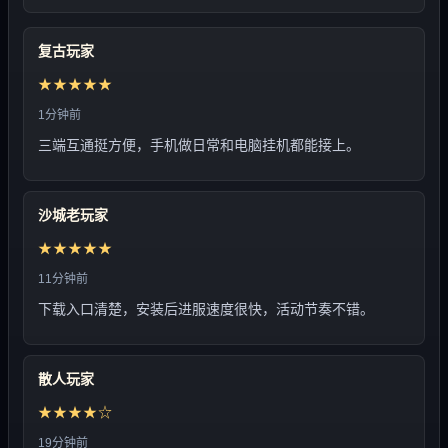
复古玩家
★★★★★
1分钟前
三端互通挺方便，手机做日常和电脑挂机都能接上。
沙城老玩家
★★★★★
11分钟前
下载入口清楚，安装后进服速度很快，活动节奏不错。
散人玩家
★★★★☆
19分钟前