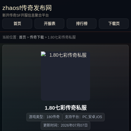
zhaosf传奇发布网
新开传奇SF开服信息聚合平台
首页
开服表
排行榜
下载页
当前位置 :
首页
>
传奇下载
>
1.80七彩传奇私服
1.80七彩传奇私服
游戏类型：180传奇
支持平台：PC,安卓,iOS
更新时间：2026年07月07日