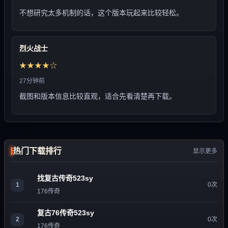
不想研究太多机制的话，这个版本玩起来比较轻松。
烈火战士
★★★★☆
27分钟前
截图和版本信息比较直观，适合先看清楚再下载。
热门下载排行
显示更多
找复古传奇523sy
1
0次
176传奇
复古76传奇523sy
2
0次
176传奇