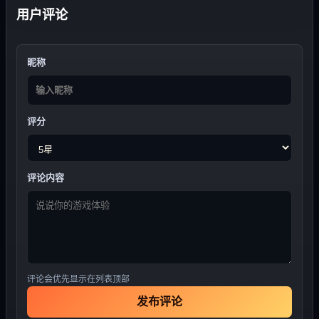
用户评论
昵称
评分
评论内容
评论会优先显示在列表顶部
发布评论