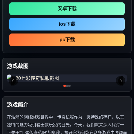
安卓下载
ios下载
pc下载
游戏截图
游戏简介
在浩瀚的网络游戏世界中，传奇私服作为一类特殊的存在，以其
独特的魅力吸引着无数玩家的目光。今天，我们就来深入探讨一
下关于“1.80传奇私服”的奥秘，揭开它为何能在众多游戏中脱颖而