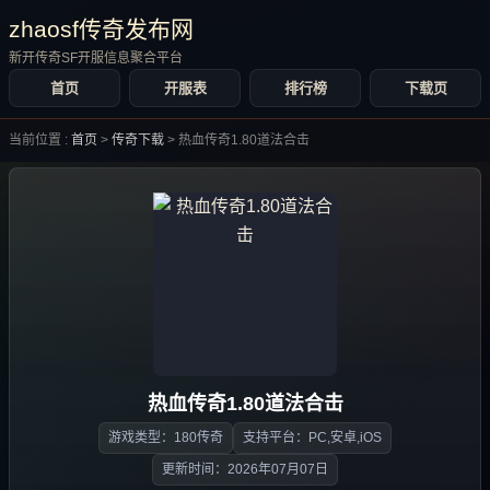
zhaosf传奇发布网
新开传奇SF开服信息聚合平台
首页
开服表
排行榜
下载页
当前位置 :
首页
>
传奇下载
>
热血传奇1.80道法合击
热血传奇1.80道法合击
游戏类型：180传奇
支持平台：PC,安卓,iOS
更新时间：2026年07月07日