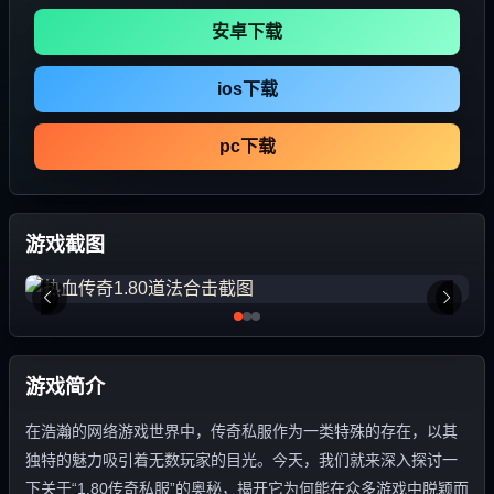
安卓下载
ios下载
pc下载
游戏截图
游戏简介
在浩瀚的网络游戏世界中，传奇私服作为一类特殊的存在，以其
独特的魅力吸引着无数玩家的目光。今天，我们就来深入探讨一
下关于“1.80传奇私服”的奥秘，揭开它为何能在众多游戏中脱颖而