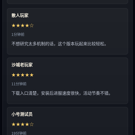
散人玩家
★★★★☆
1分钟前
不想研究太多机制的话，这个版本玩起来比较轻松。
沙城老玩家
★★★★★
11分钟前
下载入口清楚，安装后进服速度很快，活动节奏不错。
小号测试员
★★★★☆
19分钟前