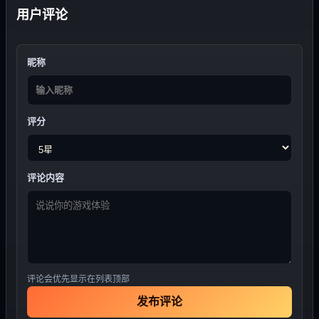
用户评论
昵称
评分
评论内容
评论会优先显示在列表顶部
发布评论