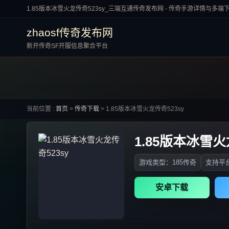
1.85版本冰雪火龙传奇523sy_三端互通传奇发布网 - 传奇手游详情与多端
zhaosf传奇发布网
新开传奇SF开服信息聚合平台
当前位置 :
首页
>
传奇下载
>
1.85版本冰雪火龙传奇523sy
1.85版本冰雪火
游戏类型：185传奇
支持平台
安卓下载