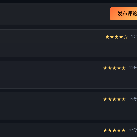
发布评论
★★★★☆
1
★★★★★
11
★★★★★
19
★★★★★
27