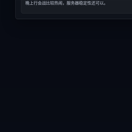
晚上行会战比较热闹，服务器稳定性还可以。