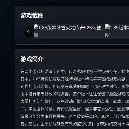
游戏截图
游戏简介
在网络游戏的浩瀚宇宙中，传奇私服作为一种特殊存在，始
其中，1.85传奇私服以其独特的版本特色与丰富的游戏内
别样的游戏乐趣，但玩家在享受的同时，也应理性对待，避免陷
版本进行定制修改的服务器。这个版本往往保留了原版游戏
大量的创新与优化。这些改动可能包括新增的装备、副本、B
而，需要强调的是，传奇私服虽好，但并非官方运营，因此
玩家可能会面临数据丢失、账号被盗等风险。其次，部分私
者。最后，由于私服缺乏有效的监管机制，游戏内的交易环境往