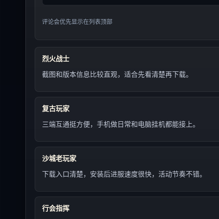
评论会优先显示在列表顶部
烈火战士
截图和版本信息比较直观，适合先看清楚再下载。
复古玩家
三端互通挺方便，手机做日常和电脑挂机都能接上。
沙城老玩家
下载入口清楚，安装后进服速度很快，活动节奏不错。
行会指挥