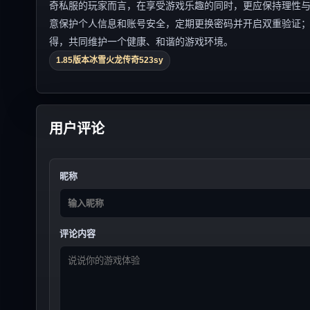
奇私服的玩家而言，在享受游戏乐趣的同时，更应保持理性
意保护个人信息和账号安全，定期更换密码并开启双重验证
得，共同维护一个健康、和谐的游戏环境。
1.85版本冰雪火龙传奇523sy
用户评论
昵称
评论内容