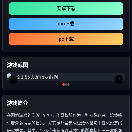
安卓下载
ios下载
pc下载
游戏截图
游戏简介
在网络游戏的浩瀚宇宙中，传奇私服作为一种特殊存在，始终吸
引着众多玩家的目光，尤其是那些追求极致体验与个性化设定的
玩家群体。其中，1.85传奇私服以其独特的版本特色与丰富的游