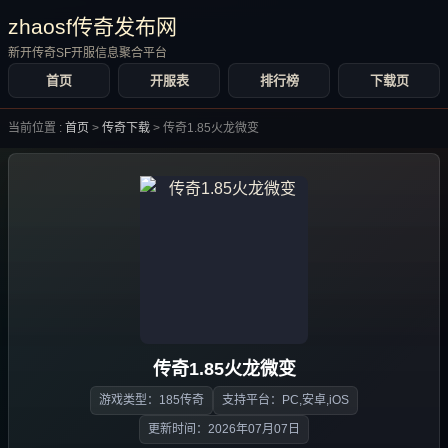
zhaosf传奇发布网
新开传奇SF开服信息聚合平台
首页
开服表
排行榜
下载页
当前位置 :
首页
>
传奇下载
>
传奇1.85火龙微变
传奇1.85火龙微变
游戏类型：185传奇
支持平台：PC,安卓,iOS
更新时间：2026年07月07日