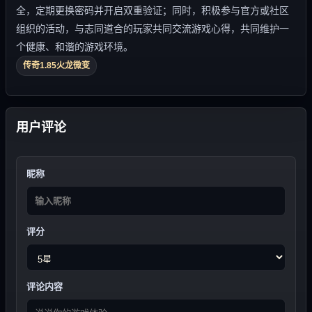
全，定期更换密码并开启双重验证；同时，积极参与官方或社区
组织的活动，与志同道合的玩家共同交流游戏心得，共同维护一
个健康、和谐的游戏环境。
传奇1.85火龙微变
用户评论
昵称
评分
评论内容