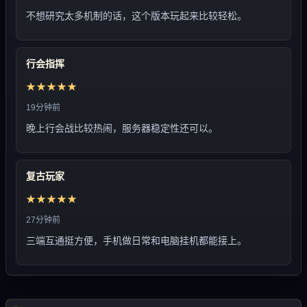
不想研究太多机制的话，这个版本玩起来比较轻松。
行会指挥
★★★★★
19分钟前
晚上行会战比较热闹，服务器稳定性还可以。
复古玩家
★★★★★
27分钟前
三端互通挺方便，手机做日常和电脑挂机都能接上。