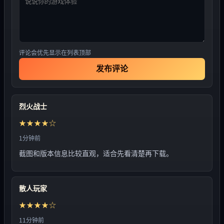
评论会优先显示在列表顶部
发布评论
烈火战士
★★★★☆
1分钟前
截图和版本信息比较直观，适合先看清楚再下载。
散人玩家
★★★★☆
11分钟前