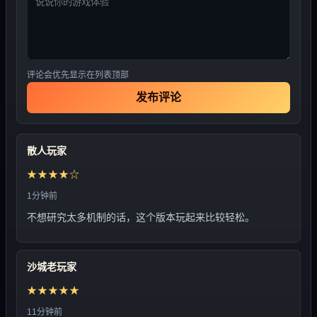
评论会优先显示在列表顶部
发布评论
散人玩家
★★★★☆
1分钟前
不想研究太多机制的话，这个版本玩起来比较轻松。
沙城老玩家
★★★★★
11分钟前