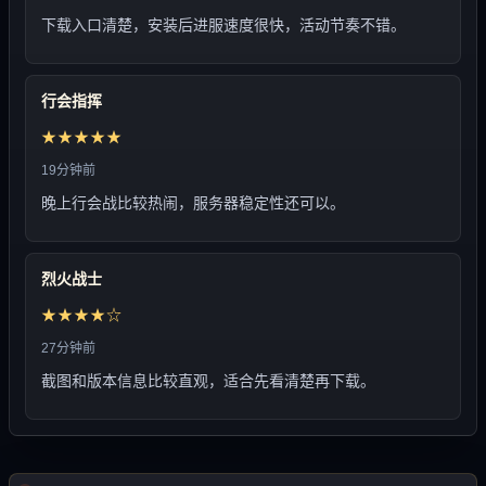
下载入口清楚，安装后进服速度很快，活动节奏不错。
行会指挥
★★★★★
19分钟前
晚上行会战比较热闹，服务器稳定性还可以。
烈火战士
★★★★☆
27分钟前
截图和版本信息比较直观，适合先看清楚再下载。