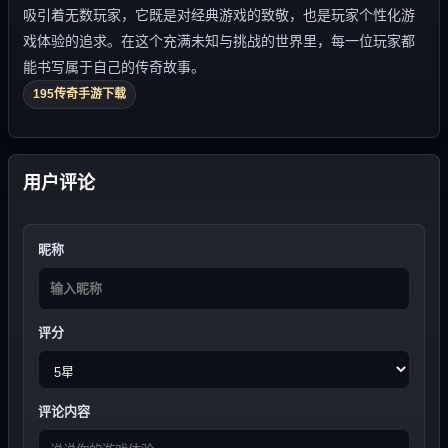
吸引着无数玩家，它既是对经典游戏的致敬，也是玩家个性化游
戏体验的追求。在这个充满未知与挑战的世界里，每一位玩家都
能书写属于自己的传奇故事。
195传奇手游下载
用户评论
昵称
评分
评论内容