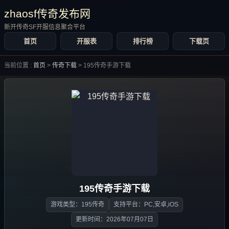
zhaosf传奇发布网
新开传奇SF开服信息聚合平台
首页
开服表
排行榜
下载页
当前位置 :
首页
>
传奇下载
>
195传奇手游下载
195传奇手游下载
游戏类型：195传奇
支持平台：PC,安卓,iOS
更新时间：2026年07月07日