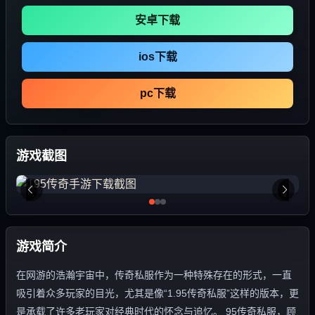
安卓下载
ios下载
pc下载
游戏截图
游戏简介
在网游的浩瀚宇宙中，传奇私服作为一种特殊存在的形式，一直
吸引着众多玩家的目光，尤其是像“1.95传奇私服”这样的版本，更
是承载了许多老玩家对经典时代的怀念与追忆。 95传奇私服，顾