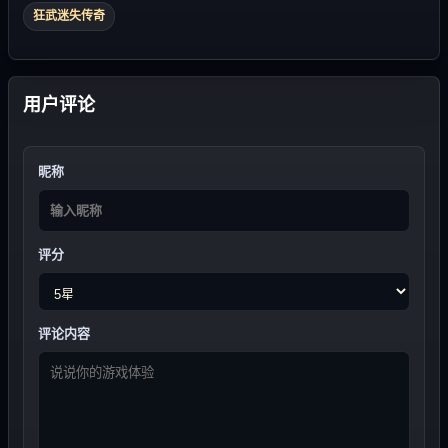
狂武迷失传奇
用户评论
昵称
评分
评论内容