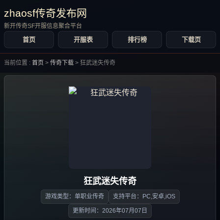
zhaosf传奇发布网
新开传奇SF开服信息聚合平台
首页
开服表
排行榜
下载页
当前位置 :
首页
>
传奇下载
>
狂武迷失传奇
狂武迷失传奇
游戏类型：单职业传奇
支持平台：PC,安卓,iOS
更新时间：2026年07月07日