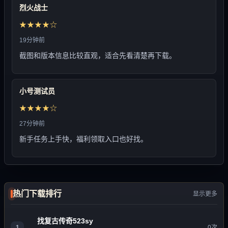
烈火战士
★★★★☆
19分钟前
截图和版本信息比较直观，适合先看清楚再下载。
小号测试员
★★★★☆
27分钟前
新手任务上手快，福利领取入口也好找。
热门下载排行
显示更多
找复古传奇523sy
1
0次