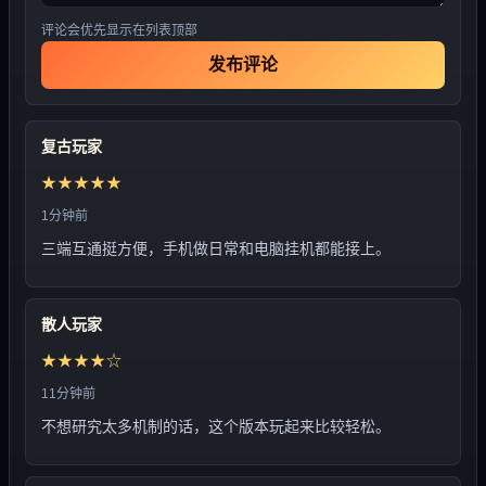
评论会优先显示在列表顶部
发布评论
复古玩家
★★★★★
1分钟前
三端互通挺方便，手机做日常和电脑挂机都能接上。
散人玩家
★★★★☆
11分钟前
不想研究太多机制的话，这个版本玩起来比较轻松。