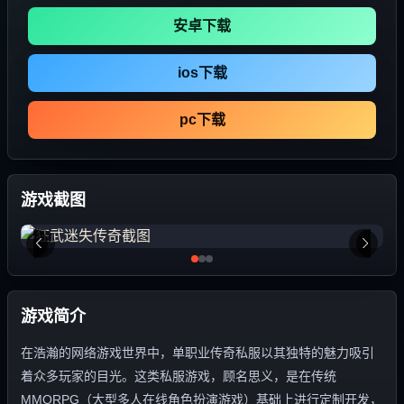
安卓下载
ios下载
pc下载
游戏截图
游戏简介
在浩瀚的网络游戏世界中，单职业传奇私服以其独特的魅力吸引
着众多玩家的目光。这类私服游戏，顾名思义，是在传统
MMORPG（大型多人在线角色扮演游戏）基础上进行定制开发，