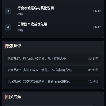
行会攻城报名与奖励说明
3
06-13
攻略
日常副本收益优先级
4
06-12
攻略
玩家热评
玩家热评：行会战比较热闹，晚上在线人多。
3分钟前
玩家热评：多端下载入口清楚，PC 端挂机方便。
8分钟前
玩家热评：安卓包安装顺利，更新后活动更多。
1分钟前
相关专题