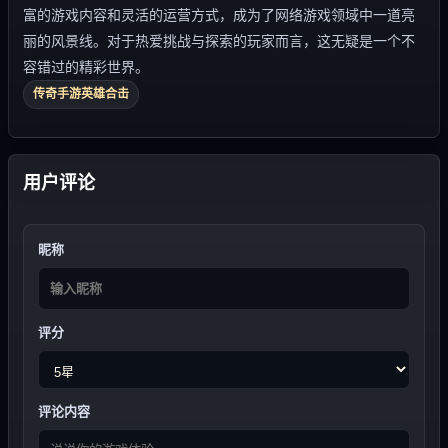
富的游戏内容和灵活的运营方式，成为了网络游戏领域中一道亮
丽的风景线。对于热爱挑战与探索的玩家而言，这无疑是一个不
容错过的精彩世界。
传奇手游英雄合击
用户评论
昵称
评分
评论内容