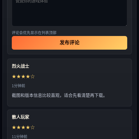
评论会优先显示在列表顶部
发布评论
烈火战士
★★★★☆
1分钟前
截图和版本信息比较直观，适合先看清楚再下载。
散人玩家
★★★★☆
11分钟前