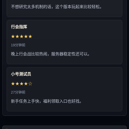
不想研究太多机制的话，这个版本玩起来比较轻松。
行会指挥
★★★★★
19分钟前
晚上行会战比较热闹，服务器稳定性还可以。
小号测试员
★★★★☆
27分钟前
新手任务上手快，福利领取入口也好找。