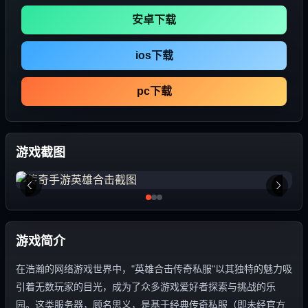
安卓下载
ios下载
pc下载
游戏截图
游戏简介
在浩瀚的网络游戏世界中，"英雄合击传奇私服"以其独特的魅力吸
引着无数玩家的目光，成为了众多游戏爱好者探索与挑战的乐
园。这类服务器，顾名思义，是基于经典传奇私服（即未经官方