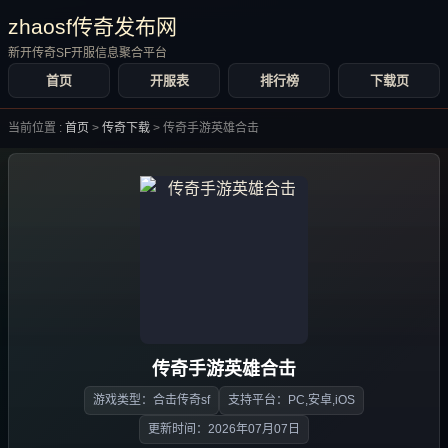
zhaosf传奇发布网
新开传奇SF开服信息聚合平台
首页
开服表
排行榜
下载页
当前位置 :
首页
>
传奇下载
>
传奇手游英雄合击
传奇手游英雄合击
游戏类型：合击传奇sf
支持平台：PC,安卓,iOS
更新时间：2026年07月07日