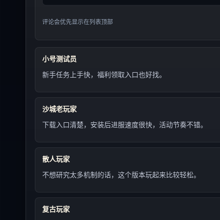
评论会优先显示在列表顶部
小号测试员
新手任务上手快，福利领取入口也好找。
沙城老玩家
下载入口清楚，安装后进服速度很快，活动节奏不错。
散人玩家
不想研究太多机制的话，这个版本玩起来比较轻松。
复古玩家