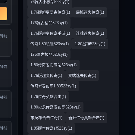
76复古小极品523sy(1)
1.76版超变复古传奇(1)
屠城迷失传奇(1)
176复古精品523sy(1)
1.76版超变传奇手游(1)
迷魂迷失传奇(1)
分钟前
传奇1.80私服523sy(1)
1.80战神523sy(1)
176复古极品523sy(1)
1.80传奇发布网站523sy(1)
分钟前
1.76版超变传奇(1)
双端迷失传奇(1)
传奇sf发布网1.80523sy(1)
1.76传奇英雄合击(1)
分钟前
1.80火龙传奇发布网523sy(1)
带英雄合击传奇(1)
新开传奇英雄合击(1)
1.85版本传奇sf523sy(1)
分钟前