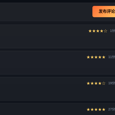
发布评论
★★★★☆
1
★★★★★
11
★★★★☆
19
★★★★★
27