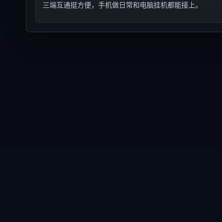
三端互通挺方便，手机做日常和电脑挂机都能接上。