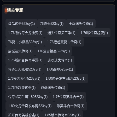
相关专题
极品传奇523sy(1)
76烽火523sy(1)
十季迷失传奇(1)
1.76版传奇火龙微变(1)
迷失传奇第三季(1)
1.76版传奇超变(1)
76复古小极品523sy(1)
1.76版超变复古传奇(1)
屠城迷失传奇(1)
176复古精品523sy(1)
1.76版超变传奇手游(1)
迷魂迷失传奇(1)
传奇1.80私服523sy(1)
1.80战神523sy(1)
176复古极品523sy(1)
1.80传奇发布网站523sy(1)
1.76版超变传奇(1)
双端迷失传奇(1)
传奇sf发布网1.80523sy(1)
1.76传奇英雄合击(1)
1.80火龙传奇发布网523sy(1)
带英雄合击传奇(1)
新开传奇英雄合击(1)
1.85版本传奇sf523sy(1)