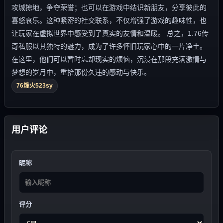
攻城掠地，争夺荣誉；也可以在游戏中结识新朋友，分享彼此的
喜怒哀乐。这种紧密的社交联系，不仅增强了游戏的趣味性，也
让玩家在虚拟世界中感受到了真实的友情和温暖。 总之，1.76传
奇私服以其独特的魅力，成为了许多怀旧玩家心中的一片净土。
在这里，他们可以暂时忘却现实的烦恼，沉浸在那段充满激情与
梦想的岁月中，重拾那份久违的感动与快乐。
76烽火523sy
用户评论
昵称
评分