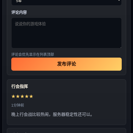
评论内容
评论会优先显示在列表顶部
发布评论
行会指挥
★★★★★
1分钟前
晚上行会战比较热闹，服务器稳定性还可以。