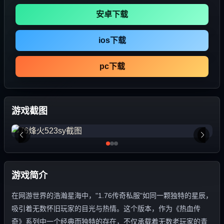
安卓下载
ios下载
pc下载
游戏截图
游戏简介
在网游世界的浩瀚星海中，"1.76传奇私服"如同一颗独特的星辰，
吸引着无数怀旧玩家的目光与热情。这个版本，作为《热血传
奇》系列中一个经典而独特的存在，不仅承载着无数老玩家的青