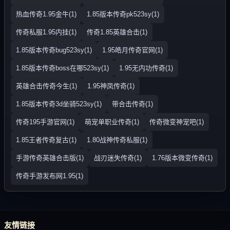
热血传奇1.95金牛(1)
1.85版本传奇pk523sy(1)
传奇私服1.95内挂(1)
传奇1.85英雄合击(1)
1.85版本传奇bug523sy(1)
1.95皓月传奇官网(1)
1.85版本传奇boss在哪523sy(1)
1.95无内功传奇(1)
英雄合击传奇今生(1)
1.95神凤传奇(1)
1.85版本传奇3d坐骑523sy(1)
带合击传奇(1)
传奇195手游官网(1)
萌宠单职业传奇(1)
传奇微变神宠吧(1)
1.85王者传奇复古(1)
1.80战神传奇私服(1)
手游传奇英雄合击版(1)
战刃迷失传奇(1)
1.76版本微变传奇(1)
传奇手游发布网1.95(1)
友情链接