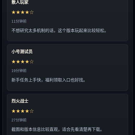
散人玩家
★★★★☆
11分钟前
不想研究太多机制的话，这个版本玩起来比较轻松。
小号测试员
★★★★☆
19分钟前
新手任务上手快，福利领取入口也好找。
烈火战士
★★★★☆
27分钟前
截图和版本信息比较直观，适合先看清楚再下载。