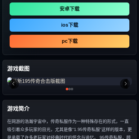
安卓下载
ios下载
pc下载
游戏截图
游戏简介
在网游的浩瀚宇宙中，传奇私服作为一种特殊存在的形式，一直
吸引着众多玩家的目光，尤其是像“1.95传奇私服”这样的版本，更
是承载了许多老玩家对经典时代的怀念与追忆。 95传奇私服，顾