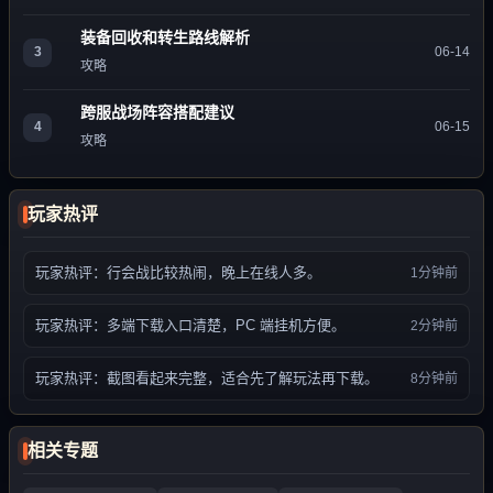
装备回收和转生路线解析
3
06-14
攻略
跨服战场阵容搭配建议
4
06-15
攻略
玩家热评
玩家热评：行会战比较热闹，晚上在线人多。
1分钟前
玩家热评：多端下载入口清楚，PC 端挂机方便。
2分钟前
玩家热评：截图看起来完整，适合先了解玩法再下载。
8分钟前
相关专题