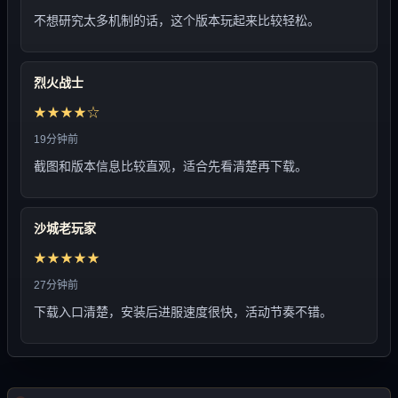
不想研究太多机制的话，这个版本玩起来比较轻松。
烈火战士
★★★★☆
19分钟前
截图和版本信息比较直观，适合先看清楚再下载。
沙城老玩家
★★★★★
27分钟前
下载入口清楚，安装后进服速度很快，活动节奏不错。