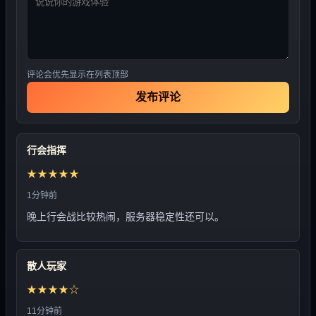
评论会优先显示在列表顶部
发布评论
行会指挥
★★★★★
1分钟前
晚上行会战比较热闹，服务器稳定性还可以。
散人玩家
★★★★☆
11分钟前