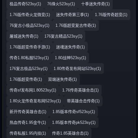
极品传奇523sy(1)
76烽火523sy(1)
十季迷失传奇(1)
1.76版传奇火龙微变(1)
迷失传奇第三季(1)
1.76版传奇超变(1)
76复古小极品523sy(1)
1.76版超变复古传奇(1)
屠城迷失传奇(1)
176复古精品523sy(1)
1.76版超变传奇手游(1)
迷魂迷失传奇(1)
传奇1.80私服523sy(1)
1.80战神523sy(1)
176复古极品523sy(1)
1.80传奇发布网站523sy(1)
1.76版超变传奇(1)
双端迷失传奇(1)
传奇sf发布网1.80523sy(1)
1.76传奇英雄合击(1)
1.80火龙传奇发布网523sy(1)
带英雄合击传奇(1)
新开传奇英雄合击(1)
1.85版本传奇sf523sy(1)
热血传奇1.95金牛(1)
1.85版本传奇pk523sy(1)
传奇私服1.95内挂(1)
传奇1.85英雄合击(1)