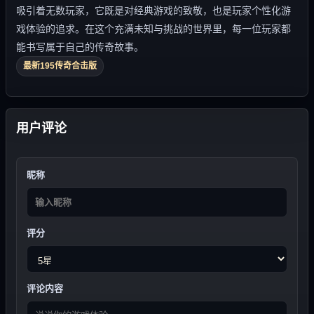
吸引着无数玩家，它既是对经典游戏的致敬，也是玩家个性化游
戏体验的追求。在这个充满未知与挑战的世界里，每一位玩家都
能书写属于自己的传奇故事。
最新195传奇合击版
用户评论
昵称
评分
评论内容