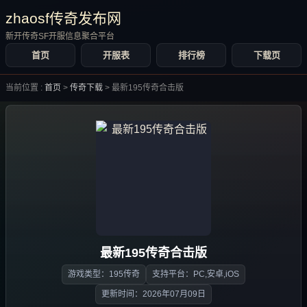
zhaosf传奇发布网
新开传奇SF开服信息聚合平台
首页
开服表
排行榜
下载页
当前位置 :
首页
>
传奇下载
>
最新195传奇合击版
最新195传奇合击版
游戏类型：195传奇
支持平台：PC,安卓,iOS
更新时间：2026年07月09日